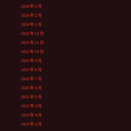
2024 年 3 月
2024 年 2 月
2024 年 1 月
2023 年 12 月
2023 年 11 月
2023 年 10 月
2023 年 9 月
2023 年 8 月
2023 年 7 月
2023 年 6 月
2023 年 5 月
2023 年 4 月
2019 年 4 月
2019 年 3 月