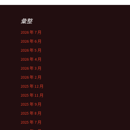
彙整
2026 年 7 月
2026 年 6 月
2026 年 5 月
2026 年 4 月
2026 年 3 月
2026 年 2 月
2025 年 12 月
2025 年 11 月
2025 年 9 月
2025 年 8 月
2025 年 7 月