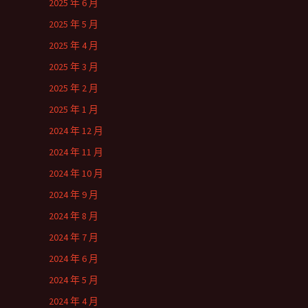
2025 年 6 月
2025 年 5 月
2025 年 4 月
2025 年 3 月
2025 年 2 月
2025 年 1 月
2024 年 12 月
2024 年 11 月
2024 年 10 月
2024 年 9 月
2024 年 8 月
2024 年 7 月
2024 年 6 月
2024 年 5 月
2024 年 4 月