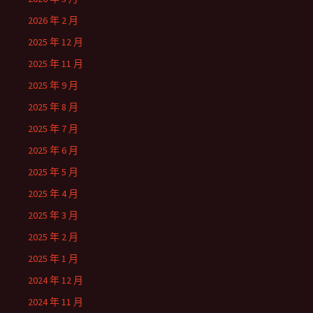
2026 年 2 月
2025 年 12 月
2025 年 11 月
2025 年 9 月
2025 年 8 月
2025 年 7 月
2025 年 6 月
2025 年 5 月
2025 年 4 月
2025 年 3 月
2025 年 2 月
2025 年 1 月
2024 年 12 月
2024 年 11 月