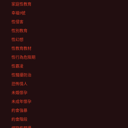
家庭性教育
幸福9號
性侵害
性別教育
性幻想
性教育教材
性行為危險期
性霸凌
性騷擾防治
恐怖情人
未婚懷孕
未成年懷孕
約會強暴
約會階段