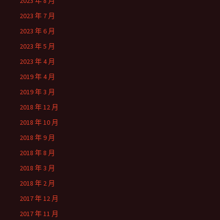
2023 年 8 月
2023 年 7 月
2023 年 6 月
2023 年 5 月
2023 年 4 月
2019 年 4 月
2019 年 3 月
2018 年 12 月
2018 年 10 月
2018 年 9 月
2018 年 8 月
2018 年 3 月
2018 年 2 月
2017 年 12 月
2017 年 11 月