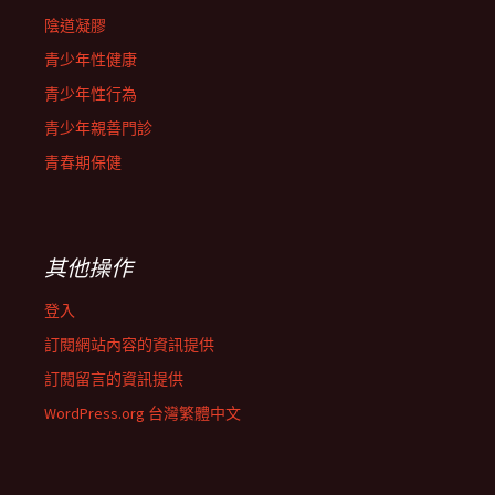
陰道凝膠
青少年性健康
青少年性行為
青少年親善門診
青春期保健
其他操作
登入
訂閱網站內容的資訊提供
訂閱留言的資訊提供
WordPress.org 台灣繁體中文