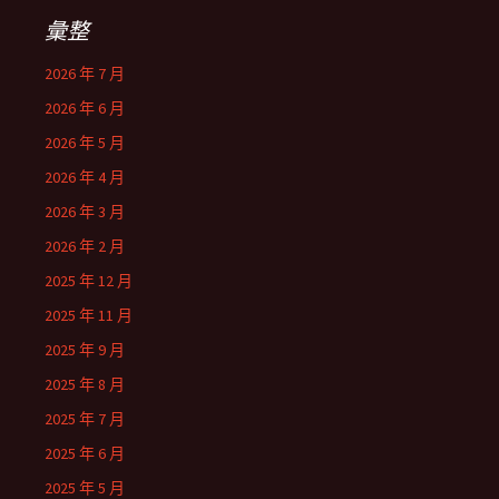
彙整
2026 年 7 月
2026 年 6 月
2026 年 5 月
2026 年 4 月
2026 年 3 月
2026 年 2 月
2025 年 12 月
2025 年 11 月
2025 年 9 月
2025 年 8 月
2025 年 7 月
2025 年 6 月
2025 年 5 月