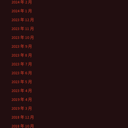
2024 年 2 月
2024 年 1 月
2023 年 12 月
2023 年 11 月
2023 年 10 月
2023 年 9 月
2023 年 8 月
2023 年 7 月
2023 年 6 月
2023 年 5 月
2023 年 4 月
2019 年 4 月
2019 年 3 月
2018 年 12 月
2018 年 10 月