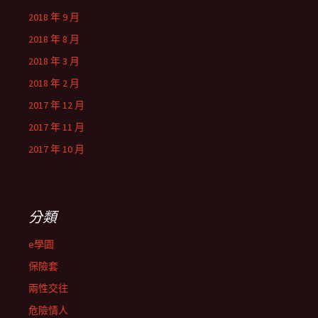
2018 年 9 月
2018 年 8 月
2018 年 3 月
2018 年 2 月
2017 年 12 月
2017 年 11 月
2017 年 10 月
分類
e學園
保險套
兩性交往
危險情人