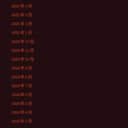
2025 年 4 月
2025 年 3 月
2025 年 2 月
2025 年 1 月
2024 年 12 月
2024 年 11 月
2024 年 10 月
2024 年 9 月
2024 年 8 月
2024 年 7 月
2024 年 6 月
2024 年 5 月
2024 年 4 月
2024 年 3 月