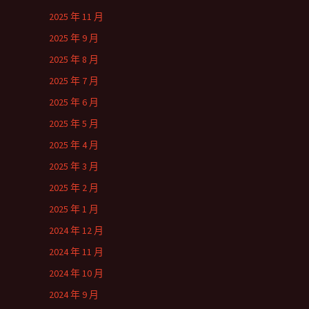
2025 年 11 月
2025 年 9 月
2025 年 8 月
2025 年 7 月
2025 年 6 月
2025 年 5 月
2025 年 4 月
2025 年 3 月
2025 年 2 月
2025 年 1 月
2024 年 12 月
2024 年 11 月
2024 年 10 月
2024 年 9 月