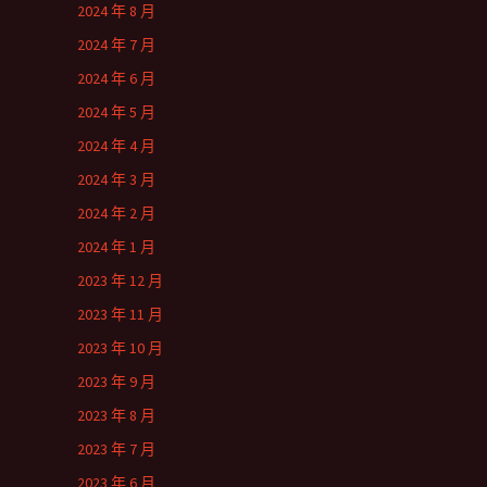
2024 年 8 月
2024 年 7 月
2024 年 6 月
2024 年 5 月
2024 年 4 月
2024 年 3 月
2024 年 2 月
2024 年 1 月
2023 年 12 月
2023 年 11 月
2023 年 10 月
2023 年 9 月
2023 年 8 月
2023 年 7 月
2023 年 6 月