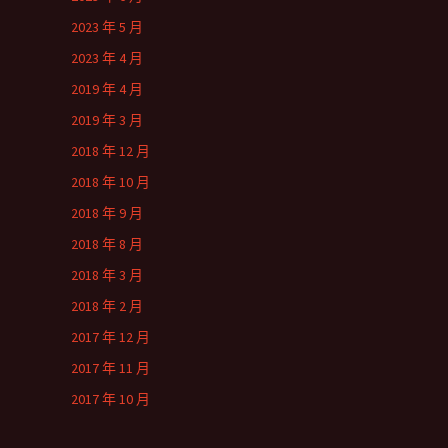
2023 年 5 月
2023 年 4 月
2019 年 4 月
2019 年 3 月
2018 年 12 月
2018 年 10 月
2018 年 9 月
2018 年 8 月
2018 年 3 月
2018 年 2 月
2017 年 12 月
2017 年 11 月
2017 年 10 月