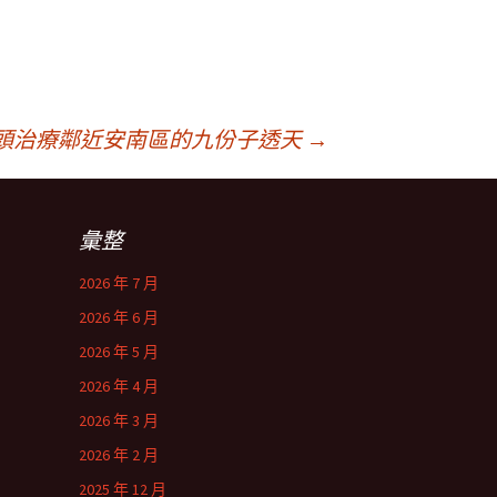
頭治療鄰近安南區的九份子透天
→
彙整
2026 年 7 月
2026 年 6 月
2026 年 5 月
2026 年 4 月
2026 年 3 月
2026 年 2 月
2025 年 12 月