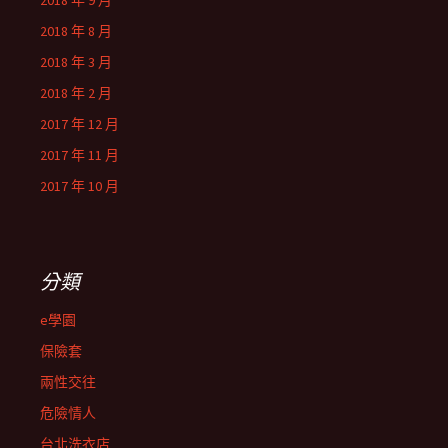
2018 年 9 月
2018 年 8 月
2018 年 3 月
2018 年 2 月
2017 年 12 月
2017 年 11 月
2017 年 10 月
分類
e學園
保險套
兩性交往
危險情人
台北洗衣店