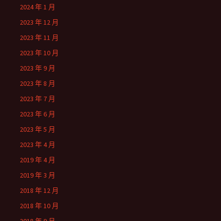
2024 年 1 月
2023 年 12 月
2023 年 11 月
2023 年 10 月
2023 年 9 月
2023 年 8 月
2023 年 7 月
2023 年 6 月
2023 年 5 月
2023 年 4 月
2019 年 4 月
2019 年 3 月
2018 年 12 月
2018 年 10 月