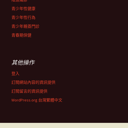
青少年性健康
青少年性行為
青少年親善門診
青春期保健
其他操作
登入
訂閱網站內容的資訊提供
訂閱留言的資訊提供
WordPress.org 台灣繁體中文