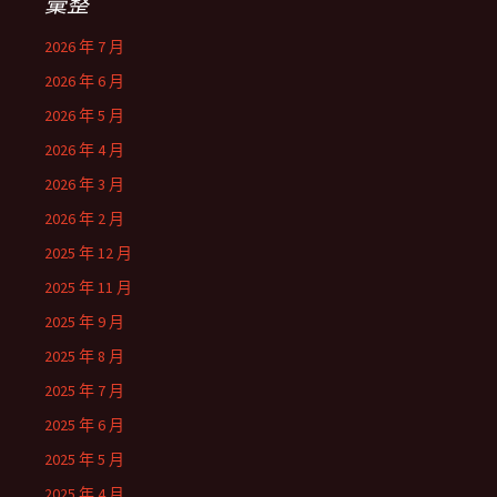
彙整
2026 年 7 月
2026 年 6 月
2026 年 5 月
2026 年 4 月
2026 年 3 月
2026 年 2 月
2025 年 12 月
2025 年 11 月
2025 年 9 月
2025 年 8 月
2025 年 7 月
2025 年 6 月
2025 年 5 月
2025 年 4 月