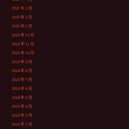
2025 年 3 月
2025 年 2 月
2025 年 1 月
2024 年 12 月
2024 年 11 月
2024 年 10 月
2024 年 9 月
2024 年 8 月
2024 年 7 月
2024 年 6 月
2024 年 5 月
2024 年 4 月
2024 年 3 月
2024 年 2 月