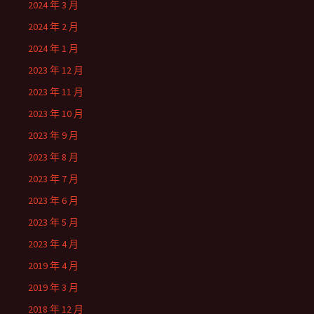
2024 年 3 月
2024 年 2 月
2024 年 1 月
2023 年 12 月
2023 年 11 月
2023 年 10 月
2023 年 9 月
2023 年 8 月
2023 年 7 月
2023 年 6 月
2023 年 5 月
2023 年 4 月
2019 年 4 月
2019 年 3 月
2018 年 12 月