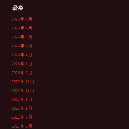
彙整
2026 年 8 月
2026 年 7 月
2026 年 6 月
2026 年 5 月
2026 年 4 月
2026 年 3 月
2026 年 2 月
2025 年 12 月
2025 年 11 月
2025 年 9 月
2025 年 8 月
2025 年 7 月
2025 年 6 月