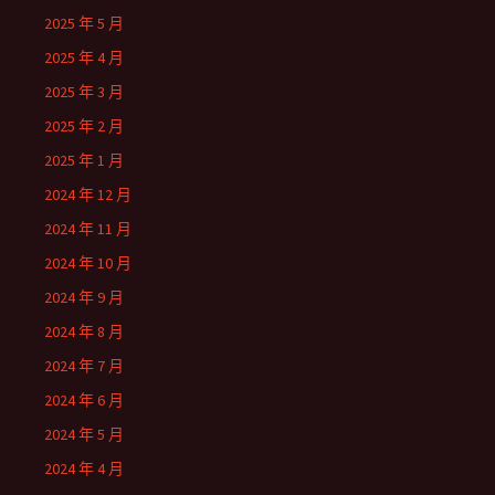
2025 年 5 月
2025 年 4 月
2025 年 3 月
2025 年 2 月
2025 年 1 月
2024 年 12 月
2024 年 11 月
2024 年 10 月
2024 年 9 月
2024 年 8 月
2024 年 7 月
2024 年 6 月
2024 年 5 月
2024 年 4 月