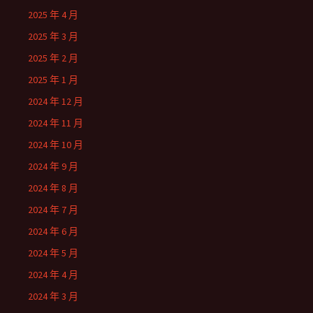
2025 年 4 月
2025 年 3 月
2025 年 2 月
2025 年 1 月
2024 年 12 月
2024 年 11 月
2024 年 10 月
2024 年 9 月
2024 年 8 月
2024 年 7 月
2024 年 6 月
2024 年 5 月
2024 年 4 月
2024 年 3 月