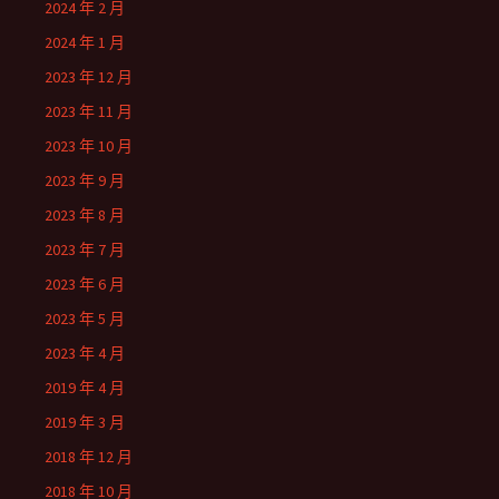
2024 年 2 月
2024 年 1 月
2023 年 12 月
2023 年 11 月
2023 年 10 月
2023 年 9 月
2023 年 8 月
2023 年 7 月
2023 年 6 月
2023 年 5 月
2023 年 4 月
2019 年 4 月
2019 年 3 月
2018 年 12 月
2018 年 10 月