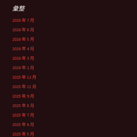
彙整
2026 年 7 月
2026 年 6 月
2026 年 5 月
2026 年 4 月
2026 年 3 月
2026 年 2 月
2025 年 12 月
2025 年 11 月
2025 年 9 月
2025 年 8 月
2025 年 7 月
2025 年 6 月
2025 年 5 月