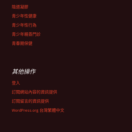
陰道凝膠
青少年性健康
青少年性行為
青少年親善門診
青春期保健
其他操作
登入
訂閱網站內容的資訊提供
訂閱留言的資訊提供
WordPress.org 台灣繁體中文