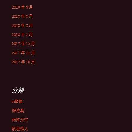
2018 年 9 月
2018 年 8 月
2018 年 3 月
2018 年 2 月
2017 年 12 月
2017 年 11 月
2017 年 10 月
分類
e學園
保險套
兩性交往
危險情人