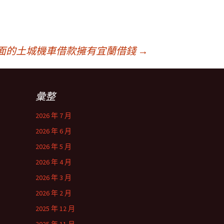
面的土城機車借款擁有宜蘭借錢
→
彙整
2026 年 7 月
2026 年 6 月
2026 年 5 月
2026 年 4 月
2026 年 3 月
2026 年 2 月
2025 年 12 月