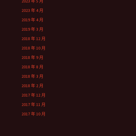
2023 年 5 月
2023 年 4 月
2019 年 4 月
2019 年 3 月
2018 年 12 月
2018 年 10 月
2018 年 9 月
2018 年 8 月
2018 年 3 月
2018 年 2 月
2017 年 12 月
2017 年 11 月
2017 年 10 月