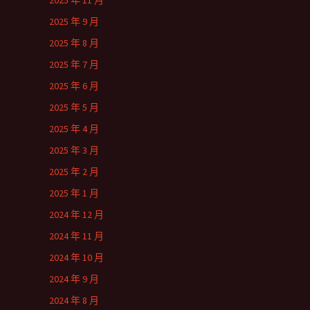
2025 年 11 月
2025 年 9 月
2025 年 8 月
2025 年 7 月
2025 年 6 月
2025 年 5 月
2025 年 4 月
2025 年 3 月
2025 年 2 月
2025 年 1 月
2024 年 12 月
2024 年 11 月
2024 年 10 月
2024 年 9 月
2024 年 8 月