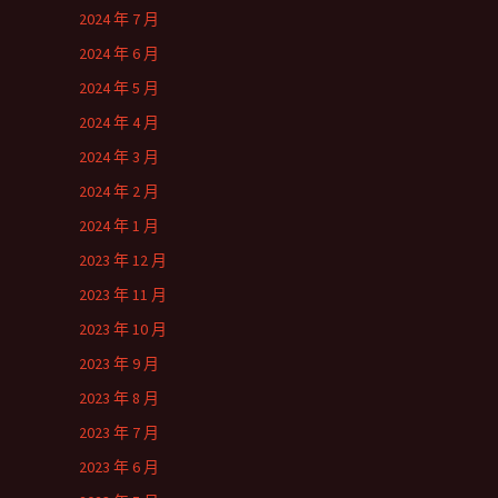
2024 年 7 月
2024 年 6 月
2024 年 5 月
2024 年 4 月
2024 年 3 月
2024 年 2 月
2024 年 1 月
2023 年 12 月
2023 年 11 月
2023 年 10 月
2023 年 9 月
2023 年 8 月
2023 年 7 月
2023 年 6 月