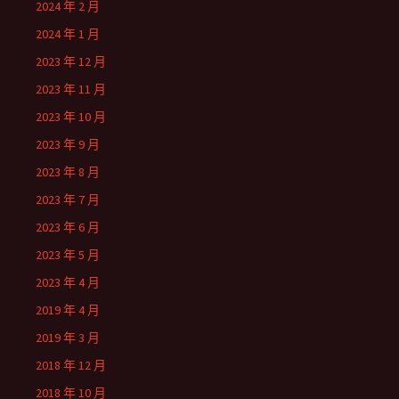
2024 年 2 月
2024 年 1 月
2023 年 12 月
2023 年 11 月
2023 年 10 月
2023 年 9 月
2023 年 8 月
2023 年 7 月
2023 年 6 月
2023 年 5 月
2023 年 4 月
2019 年 4 月
2019 年 3 月
2018 年 12 月
2018 年 10 月