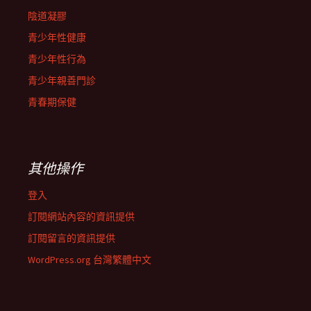
陰道凝膠
青少年性健康
青少年性行為
青少年親善門診
青春期保健
其他操作
登入
訂閱網站內容的資訊提供
訂閱留言的資訊提供
WordPress.org 台灣繁體中文