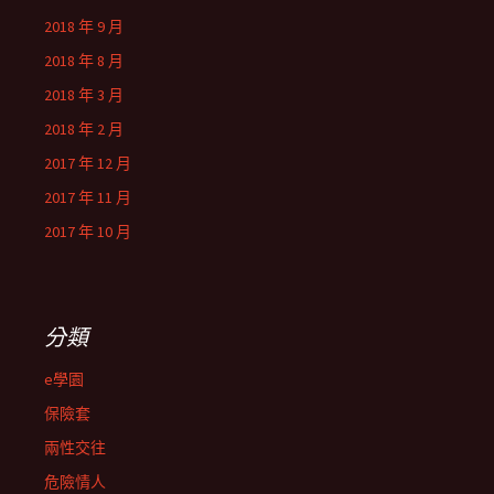
2018 年 9 月
2018 年 8 月
2018 年 3 月
2018 年 2 月
2017 年 12 月
2017 年 11 月
2017 年 10 月
分類
e學園
保險套
兩性交往
危險情人