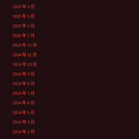
2025 年 4 月
2025 年 3 月
2025 年 2 月
2025 年 1 月
2024 年 12 月
2024 年 11 月
2024 年 10 月
2024 年 9 月
2024 年 8 月
2024 年 7 月
2024 年 6 月
2024 年 5 月
2024 年 4 月
2024 年 3 月