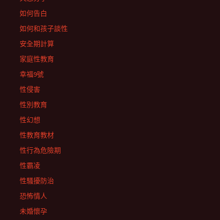
如何告白
如何和孩子談性
安全期計算
家庭性教育
幸福9號
性侵害
性別教育
性幻想
性教育教材
性行為危險期
性霸凌
性騷擾防治
恐怖情人
未婚懷孕