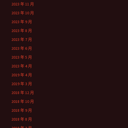
2023 年 11 月
2023 年 10 月
2023 年 9 月
2023 年 8 月
2023 年 7 月
2023 年 6 月
2023 年 5 月
2023 年 4 月
2019 年 4 月
2019 年 3 月
2018 年 12 月
2018 年 10 月
2018 年 9 月
2018 年 8 月