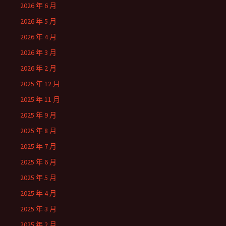
2026 年 6 月
2026 年 5 月
2026 年 4 月
2026 年 3 月
2026 年 2 月
2025 年 12 月
2025 年 11 月
2025 年 9 月
2025 年 8 月
2025 年 7 月
2025 年 6 月
2025 年 5 月
2025 年 4 月
2025 年 3 月
2025 年 2 月