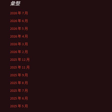
彙整
2026 年 7 月
2026 年 6 月
2026 年 5 月
2026 年 4 月
2026 年 3 月
2026 年 2 月
2025 年 12 月
2025 年 11 月
2025 年 9 月
2025 年 8 月
2025 年 7 月
2025 年 6 月
2025 年 5 月