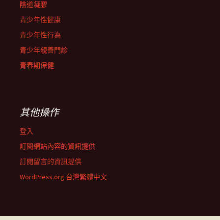
陰道凝膠
青少年性健康
青少年性行為
青少年親善門診
青春期保健
其他操作
登入
訂閱網站內容的資訊提供
訂閱留言的資訊提供
WordPress.org 台灣繁體中文