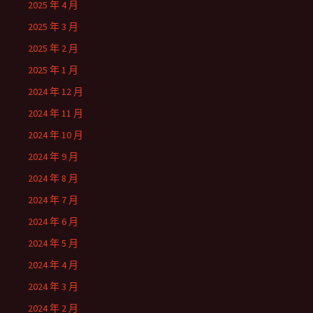
2025 年 4 月
2025 年 3 月
2025 年 2 月
2025 年 1 月
2024 年 12 月
2024 年 11 月
2024 年 10 月
2024 年 9 月
2024 年 8 月
2024 年 7 月
2024 年 6 月
2024 年 5 月
2024 年 4 月
2024 年 3 月
2024 年 2 月