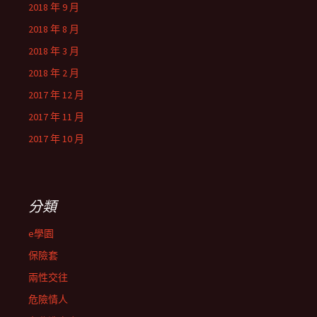
2018 年 9 月
2018 年 8 月
2018 年 3 月
2018 年 2 月
2017 年 12 月
2017 年 11 月
2017 年 10 月
分類
e學園
保險套
兩性交往
危險情人