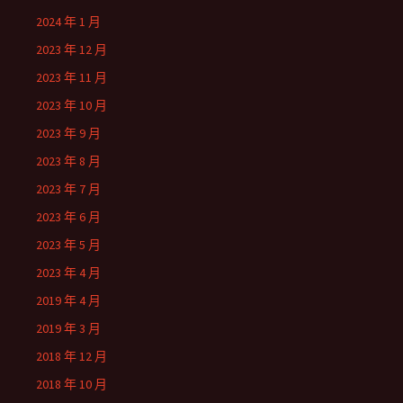
2024 年 1 月
2023 年 12 月
2023 年 11 月
2023 年 10 月
2023 年 9 月
2023 年 8 月
2023 年 7 月
2023 年 6 月
2023 年 5 月
2023 年 4 月
2019 年 4 月
2019 年 3 月
2018 年 12 月
2018 年 10 月