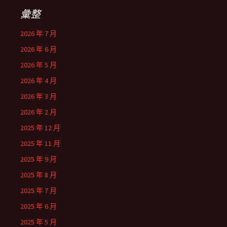
彙整
2026 年 7 月
2026 年 6 月
2026 年 5 月
2026 年 4 月
2026 年 3 月
2026 年 2 月
2025 年 12 月
2025 年 11 月
2025 年 9 月
2025 年 8 月
2025 年 7 月
2025 年 6 月
2025 年 5 月