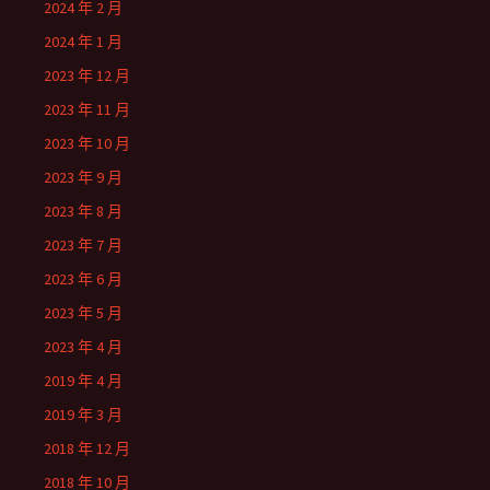
2024 年 2 月
2024 年 1 月
2023 年 12 月
2023 年 11 月
2023 年 10 月
2023 年 9 月
2023 年 8 月
2023 年 7 月
2023 年 6 月
2023 年 5 月
2023 年 4 月
2019 年 4 月
2019 年 3 月
2018 年 12 月
2018 年 10 月