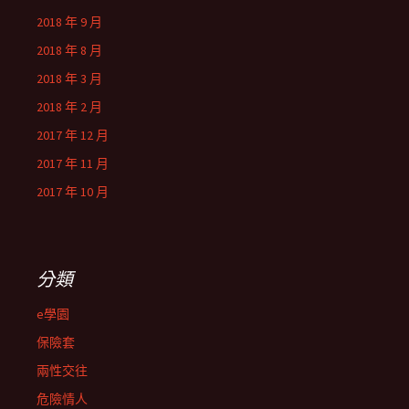
2018 年 9 月
2018 年 8 月
2018 年 3 月
2018 年 2 月
2017 年 12 月
2017 年 11 月
2017 年 10 月
分類
e學園
保險套
兩性交往
危險情人