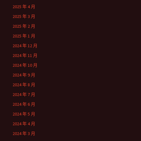
2025 年 4 月
2025 年 3 月
2025 年 2 月
2025 年 1 月
2024 年 12 月
2024 年 11 月
2024 年 10 月
2024 年 9 月
2024 年 8 月
2024 年 7 月
2024 年 6 月
2024 年 5 月
2024 年 4 月
2024 年 3 月