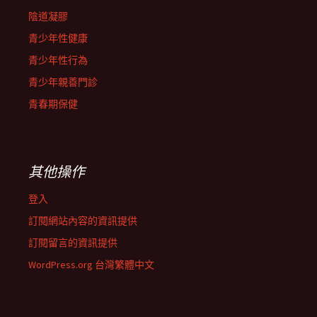
陰道凝膠
青少年性健康
青少年性行為
青少年親善門診
青春期保健
其他操作
登入
訂閱網站內容的資訊提供
訂閱留言的資訊提供
WordPress.org 台灣繁體中文