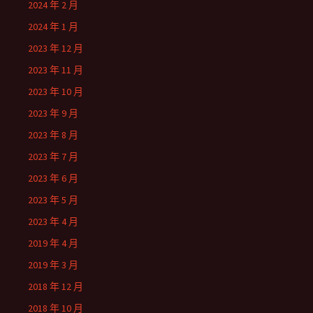
2024 年 2 月
2024 年 1 月
2023 年 12 月
2023 年 11 月
2023 年 10 月
2023 年 9 月
2023 年 8 月
2023 年 7 月
2023 年 6 月
2023 年 5 月
2023 年 4 月
2019 年 4 月
2019 年 3 月
2018 年 12 月
2018 年 10 月