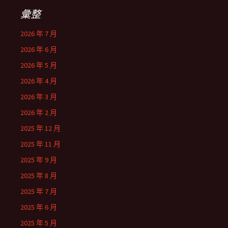
彙整
2026 年 7 月
2026 年 6 月
2026 年 5 月
2026 年 4 月
2026 年 3 月
2026 年 2 月
2025 年 12 月
2025 年 11 月
2025 年 9 月
2025 年 8 月
2025 年 7 月
2025 年 6 月
2025 年 5 月