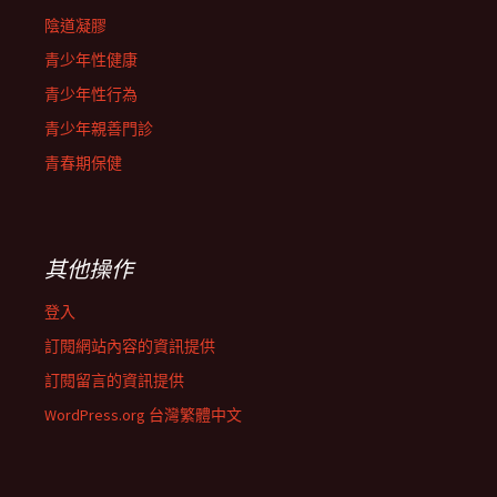
陰道凝膠
青少年性健康
青少年性行為
青少年親善門診
青春期保健
其他操作
登入
訂閱網站內容的資訊提供
訂閱留言的資訊提供
WordPress.org 台灣繁體中文