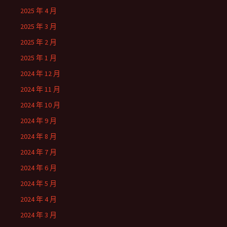
2025 年 4 月
2025 年 3 月
2025 年 2 月
2025 年 1 月
2024 年 12 月
2024 年 11 月
2024 年 10 月
2024 年 9 月
2024 年 8 月
2024 年 7 月
2024 年 6 月
2024 年 5 月
2024 年 4 月
2024 年 3 月