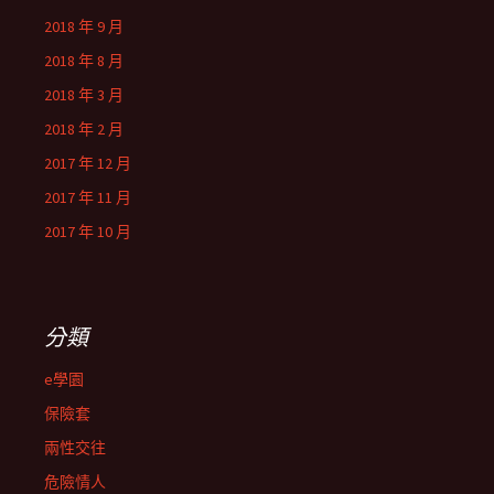
2018 年 9 月
2018 年 8 月
2018 年 3 月
2018 年 2 月
2017 年 12 月
2017 年 11 月
2017 年 10 月
分類
e學園
保險套
兩性交往
危險情人