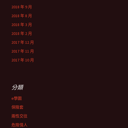
2018 年 9 月
2018 年 8 月
2018 年 3 月
2018 年 2 月
2017 年 12 月
2017 年 11 月
2017 年 10 月
分類
e學園
保險套
兩性交往
危險情人