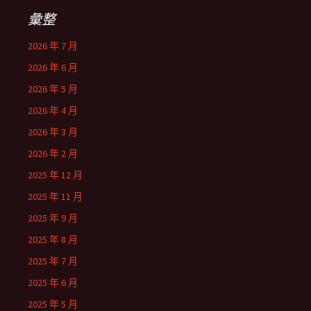
彙整
2026 年 7 月
2026 年 6 月
2026 年 5 月
2026 年 4 月
2026 年 3 月
2026 年 2 月
2025 年 12 月
2025 年 11 月
2025 年 9 月
2025 年 8 月
2025 年 7 月
2025 年 6 月
2025 年 5 月