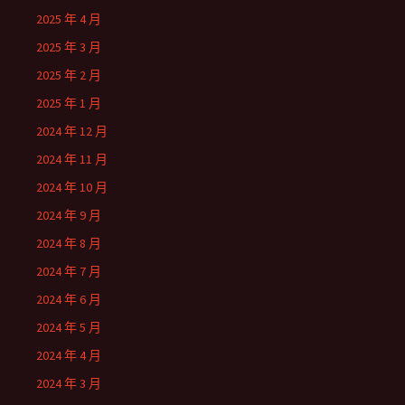
2025 年 4 月
2025 年 3 月
2025 年 2 月
2025 年 1 月
2024 年 12 月
2024 年 11 月
2024 年 10 月
2024 年 9 月
2024 年 8 月
2024 年 7 月
2024 年 6 月
2024 年 5 月
2024 年 4 月
2024 年 3 月