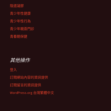
陰道凝膠
青少年性健康
青少年性行為
青少年親善門診
青春期保健
其他操作
登入
訂閱網站內容的資訊提供
訂閱留言的資訊提供
WordPress.org 台灣繁體中文