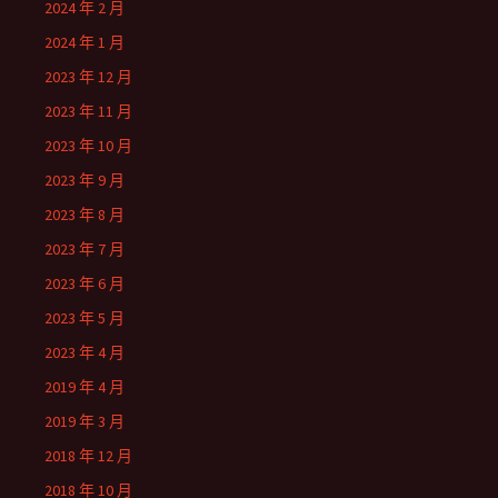
2024 年 2 月
2024 年 1 月
2023 年 12 月
2023 年 11 月
2023 年 10 月
2023 年 9 月
2023 年 8 月
2023 年 7 月
2023 年 6 月
2023 年 5 月
2023 年 4 月
2019 年 4 月
2019 年 3 月
2018 年 12 月
2018 年 10 月