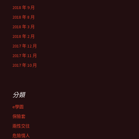
2018 年 9 月
2018 年 8 月
2018 年 3 月
2018 年 2 月
2017 年 12 月
2017 年 11 月
2017 年 10 月
分類
e學園
保險套
兩性交往
危險情人