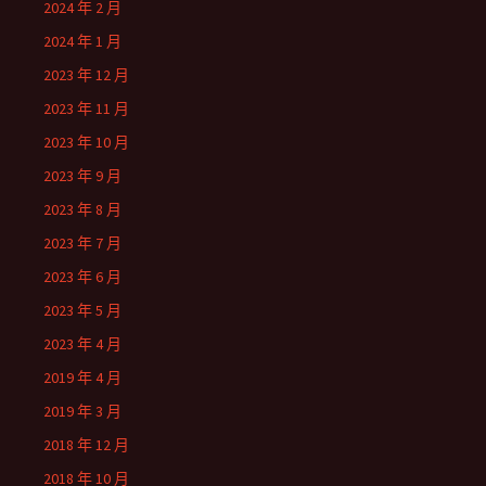
2024 年 2 月
2024 年 1 月
2023 年 12 月
2023 年 11 月
2023 年 10 月
2023 年 9 月
2023 年 8 月
2023 年 7 月
2023 年 6 月
2023 年 5 月
2023 年 4 月
2019 年 4 月
2019 年 3 月
2018 年 12 月
2018 年 10 月