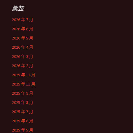
彙整
2026 年 7 月
2026 年 6 月
2026 年 5 月
2026 年 4 月
2026 年 3 月
2026 年 2 月
2025 年 12 月
2025 年 11 月
2025 年 9 月
2025 年 8 月
2025 年 7 月
2025 年 6 月
2025 年 5 月