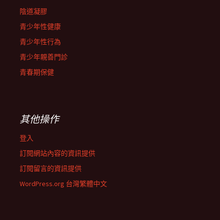
陰道凝膠
青少年性健康
青少年性行為
青少年親善門診
青春期保健
其他操作
登入
訂閱網站內容的資訊提供
訂閱留言的資訊提供
WordPress.org 台灣繁體中文