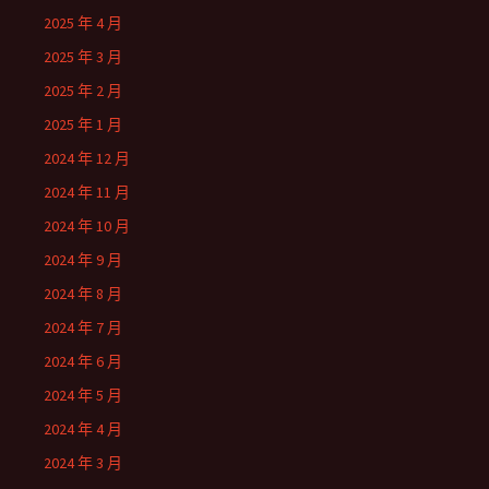
2025 年 4 月
2025 年 3 月
2025 年 2 月
2025 年 1 月
2024 年 12 月
2024 年 11 月
2024 年 10 月
2024 年 9 月
2024 年 8 月
2024 年 7 月
2024 年 6 月
2024 年 5 月
2024 年 4 月
2024 年 3 月