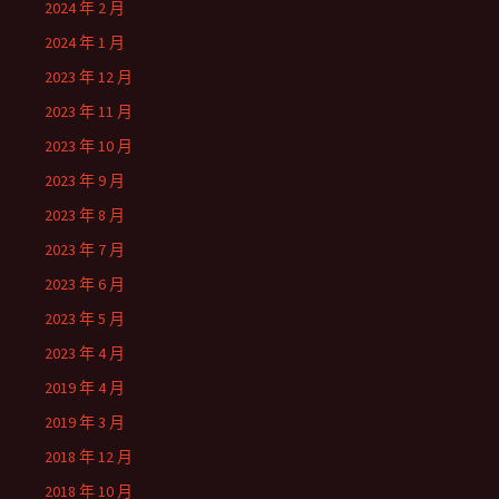
2024 年 2 月
2024 年 1 月
2023 年 12 月
2023 年 11 月
2023 年 10 月
2023 年 9 月
2023 年 8 月
2023 年 7 月
2023 年 6 月
2023 年 5 月
2023 年 4 月
2019 年 4 月
2019 年 3 月
2018 年 12 月
2018 年 10 月