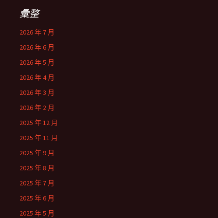
彙整
2026 年 7 月
2026 年 6 月
2026 年 5 月
2026 年 4 月
2026 年 3 月
2026 年 2 月
2025 年 12 月
2025 年 11 月
2025 年 9 月
2025 年 8 月
2025 年 7 月
2025 年 6 月
2025 年 5 月