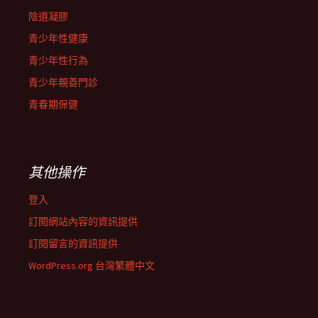
陰道凝膠
青少年性健康
青少年性行為
青少年親善門診
青春期保健
其他操作
登入
訂閱網站內容的資訊提供
訂閱留言的資訊提供
WordPress.org 台灣繁體中文