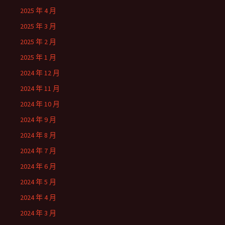
2025 年 4 月
2025 年 3 月
2025 年 2 月
2025 年 1 月
2024 年 12 月
2024 年 11 月
2024 年 10 月
2024 年 9 月
2024 年 8 月
2024 年 7 月
2024 年 6 月
2024 年 5 月
2024 年 4 月
2024 年 3 月