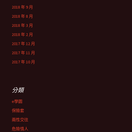
2018 年 9 月
2018 年 8 月
2018 年 3 月
2018 年 2 月
2017 年 12 月
2017 年 11 月
2017 年 10 月
分類
e學園
保險套
兩性交往
危險情人