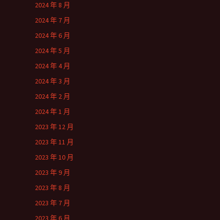
2024 年 8 月
2024 年 7 月
2024 年 6 月
2024 年 5 月
2024 年 4 月
2024 年 3 月
2024 年 2 月
2024 年 1 月
2023 年 12 月
2023 年 11 月
2023 年 10 月
2023 年 9 月
2023 年 8 月
2023 年 7 月
2023 年 6 月