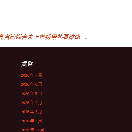
島賞鯨媒合未上市採用熱泵維修
→
彙整
2026 年 7 月
2026 年 6 月
2026 年 5 月
2026 年 4 月
2026 年 3 月
2026 年 2 月
2025 年 12 月