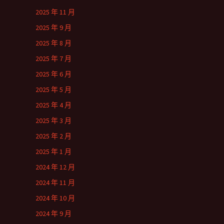
2025 年 11 月
2025 年 9 月
2025 年 8 月
2025 年 7 月
2025 年 6 月
2025 年 5 月
2025 年 4 月
2025 年 3 月
2025 年 2 月
2025 年 1 月
2024 年 12 月
2024 年 11 月
2024 年 10 月
2024 年 9 月