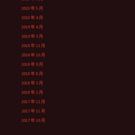
2023 年 5 月
2023 年 4 月
2019 年 4 月
2019 年 3 月
2018 年 12 月
2018 年 10 月
2018 年 9 月
2018 年 8 月
2018 年 3 月
2018 年 2 月
2017 年 12 月
2017 年 11 月
2017 年 10 月