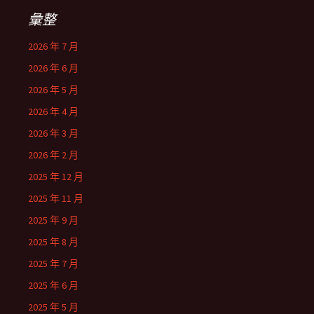
彙整
2026 年 7 月
2026 年 6 月
2026 年 5 月
2026 年 4 月
2026 年 3 月
2026 年 2 月
2025 年 12 月
2025 年 11 月
2025 年 9 月
2025 年 8 月
2025 年 7 月
2025 年 6 月
2025 年 5 月