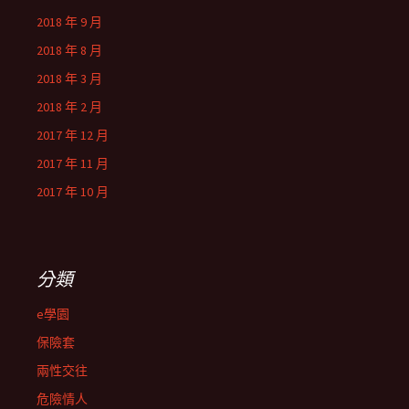
2018 年 9 月
2018 年 8 月
2018 年 3 月
2018 年 2 月
2017 年 12 月
2017 年 11 月
2017 年 10 月
分類
e學園
保險套
兩性交往
危險情人