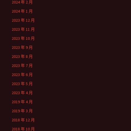
2024 年 2 月
2024 年 1 月
2023 年 12 月
2023 年 11 月
2023 年 10 月
2023 年 9 月
2023 年 8 月
2023 年 7 月
2023 年 6 月
2023 年 5 月
2023 年 4 月
2019 年 4 月
2019 年 3 月
2018 年 12 月
2018 年 10 月