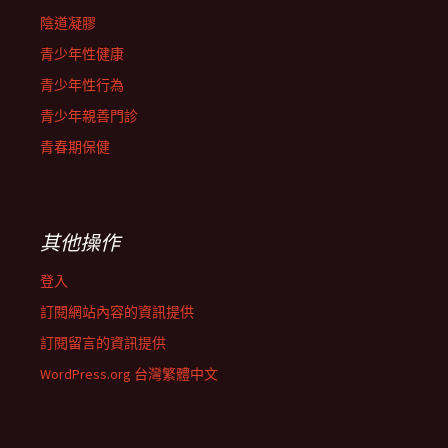
陰道凝膠
青少年性健康
青少年性行為
青少年親善門診
青春期保健
其他操作
登入
訂閱網站內容的資訊提供
訂閱留言的資訊提供
WordPress.org 台灣繁體中文