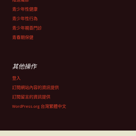
青少年性健康
青少年性行為
青少年親善門診
青春期保健
其他操作
登入
訂閱網站內容的資訊提供
訂閱留言的資訊提供
WordPress.org 台灣繁體中文