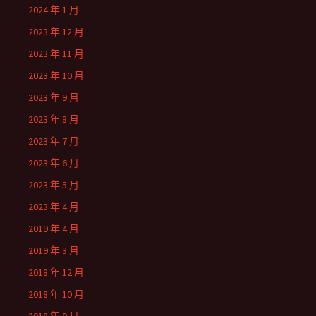
2024 年 1 月
2023 年 12 月
2023 年 11 月
2023 年 10 月
2023 年 9 月
2023 年 8 月
2023 年 7 月
2023 年 6 月
2023 年 5 月
2023 年 4 月
2019 年 4 月
2019 年 3 月
2018 年 12 月
2018 年 10 月