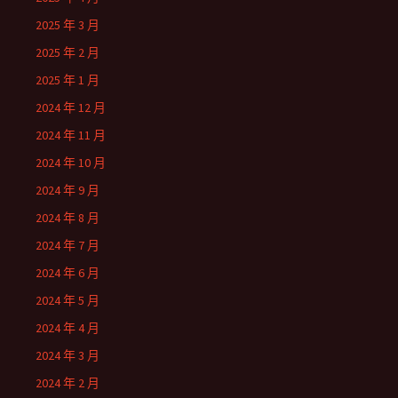
2025 年 3 月
2025 年 2 月
2025 年 1 月
2024 年 12 月
2024 年 11 月
2024 年 10 月
2024 年 9 月
2024 年 8 月
2024 年 7 月
2024 年 6 月
2024 年 5 月
2024 年 4 月
2024 年 3 月
2024 年 2 月