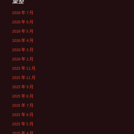
彙整
2026 年 7 月
2026 年 6 月
2026 年 5 月
2026 年 4 月
2026 年 3 月
2026 年 2 月
2025 年 12 月
2025 年 11 月
2025 年 9 月
2025 年 8 月
2025 年 7 月
2025 年 6 月
2025 年 5 月
2025 年 4 月