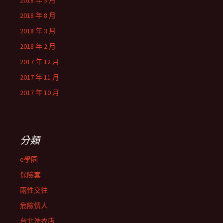
2018 年 9 月
2018 年 8 月
2018 年 3 月
2018 年 2 月
2017 年 12 月
2017 年 11 月
2017 年 10 月
分類
e學園
保險套
兩性交往
危險情人
台北洗衣店