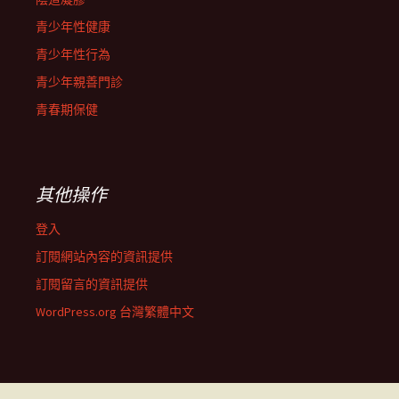
青少年性健康
青少年性行為
青少年親善門診
青春期保健
其他操作
登入
訂閱網站內容的資訊提供
訂閱留言的資訊提供
WordPress.org 台灣繁體中文