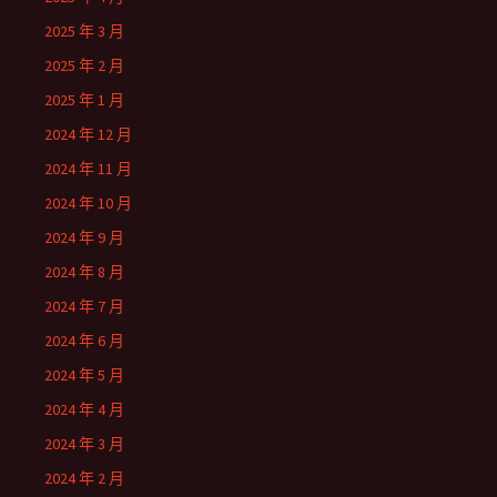
2025 年 3 月
2025 年 2 月
2025 年 1 月
2024 年 12 月
2024 年 11 月
2024 年 10 月
2024 年 9 月
2024 年 8 月
2024 年 7 月
2024 年 6 月
2024 年 5 月
2024 年 4 月
2024 年 3 月
2024 年 2 月