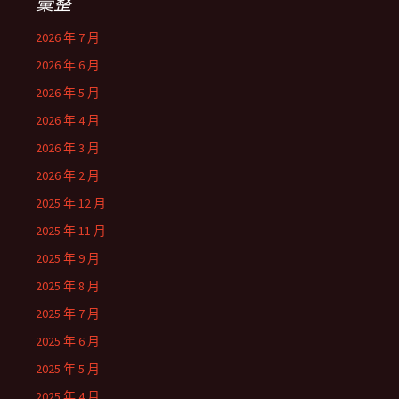
彙整
2026 年 7 月
2026 年 6 月
2026 年 5 月
2026 年 4 月
2026 年 3 月
2026 年 2 月
2025 年 12 月
2025 年 11 月
2025 年 9 月
2025 年 8 月
2025 年 7 月
2025 年 6 月
2025 年 5 月
2025 年 4 月