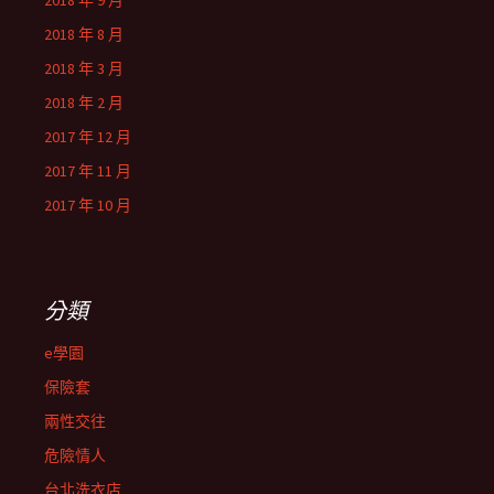
2018 年 9 月
2018 年 8 月
2018 年 3 月
2018 年 2 月
2017 年 12 月
2017 年 11 月
2017 年 10 月
分類
e學園
保險套
兩性交往
危險情人
台北洗衣店