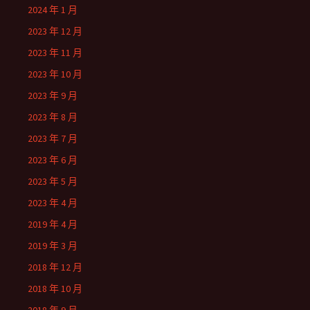
2024 年 1 月
2023 年 12 月
2023 年 11 月
2023 年 10 月
2023 年 9 月
2023 年 8 月
2023 年 7 月
2023 年 6 月
2023 年 5 月
2023 年 4 月
2019 年 4 月
2019 年 3 月
2018 年 12 月
2018 年 10 月