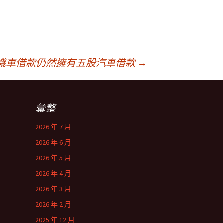
機車借款仍然擁有五股汽車借款
→
彙整
2026 年 7 月
2026 年 6 月
2026 年 5 月
2026 年 4 月
2026 年 3 月
2026 年 2 月
2025 年 12 月