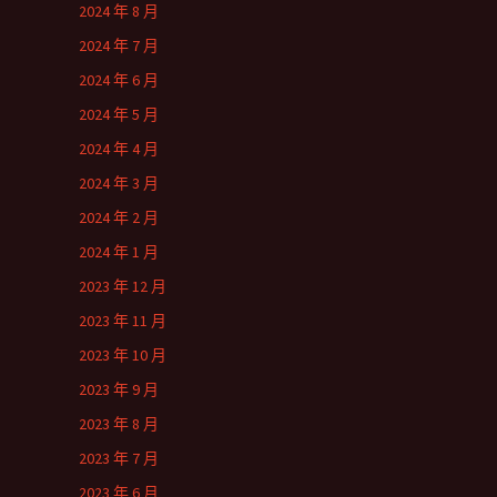
2024 年 8 月
2024 年 7 月
2024 年 6 月
2024 年 5 月
2024 年 4 月
2024 年 3 月
2024 年 2 月
2024 年 1 月
2023 年 12 月
2023 年 11 月
2023 年 10 月
2023 年 9 月
2023 年 8 月
2023 年 7 月
2023 年 6 月