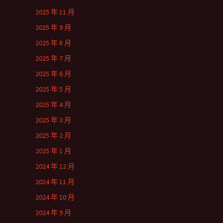
2025 年 11 月
2025 年 9 月
2025 年 8 月
2025 年 7 月
2025 年 6 月
2025 年 5 月
2025 年 4 月
2025 年 3 月
2025 年 2 月
2025 年 1 月
2024 年 12 月
2024 年 11 月
2024 年 10 月
2024 年 9 月