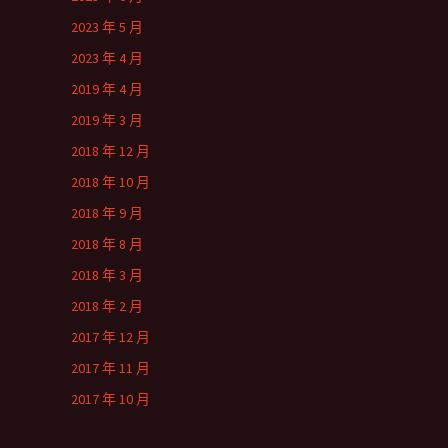
2023 年 5 月
2023 年 4 月
2019 年 4 月
2019 年 3 月
2018 年 12 月
2018 年 10 月
2018 年 9 月
2018 年 8 月
2018 年 3 月
2018 年 2 月
2017 年 12 月
2017 年 11 月
2017 年 10 月