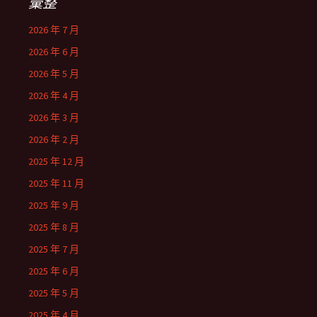
彙整
2026 年 7 月
2026 年 6 月
2026 年 5 月
2026 年 4 月
2026 年 3 月
2026 年 2 月
2025 年 12 月
2025 年 11 月
2025 年 9 月
2025 年 8 月
2025 年 7 月
2025 年 6 月
2025 年 5 月
2025 年 4 月