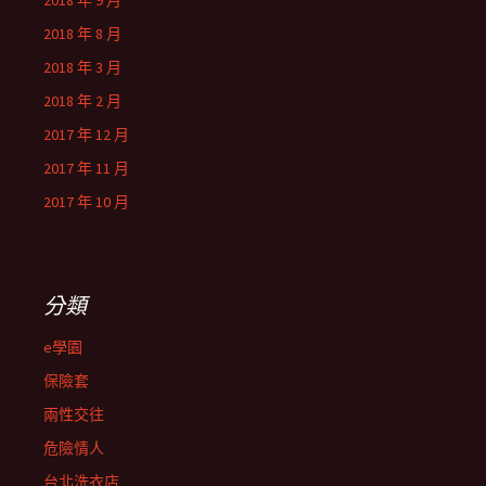
2018 年 9 月
2018 年 8 月
2018 年 3 月
2018 年 2 月
2017 年 12 月
2017 年 11 月
2017 年 10 月
分類
e學園
保險套
兩性交往
危險情人
台北洗衣店