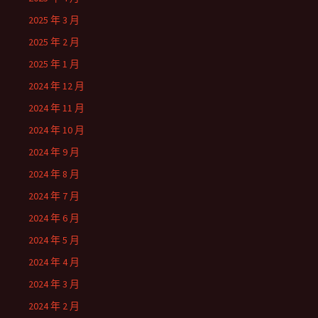
2025 年 3 月
2025 年 2 月
2025 年 1 月
2024 年 12 月
2024 年 11 月
2024 年 10 月
2024 年 9 月
2024 年 8 月
2024 年 7 月
2024 年 6 月
2024 年 5 月
2024 年 4 月
2024 年 3 月
2024 年 2 月