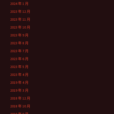
2024 年 1 月
2023 年 12 月
2023 年 11 月
2023 年 10 月
2023 年 9 月
2023 年 8 月
2023 年 7 月
2023 年 6 月
2023 年 5 月
2023 年 4 月
2019 年 4 月
2019 年 3 月
2018 年 12 月
2018 年 10 月