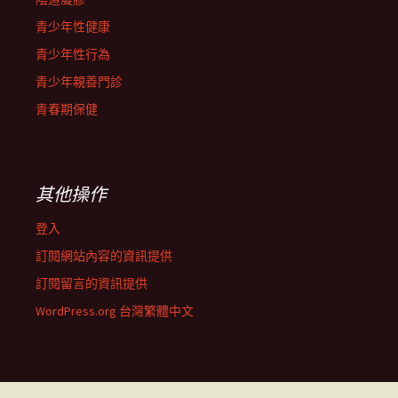
青少年性健康
青少年性行為
青少年親善門診
青春期保健
其他操作
登入
訂閱網站內容的資訊提供
訂閱留言的資訊提供
WordPress.org 台灣繁體中文