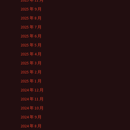
2025 年 11 月
2025 年 9 月
2025 年 8 月
2025 年 7 月
2025 年 6 月
2025 年 5 月
2025 年 4 月
2025 年 3 月
2025 年 2 月
2025 年 1 月
2024 年 12 月
2024 年 11 月
2024 年 10 月
2024 年 9 月
2024 年 8 月