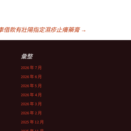
車借款有壯陽指定濕疹止癢藥膏
→
彙整
2026 年 7 月
2026 年 6 月
2026 年 5 月
2026 年 4 月
2026 年 3 月
2026 年 2 月
2025 年 12 月