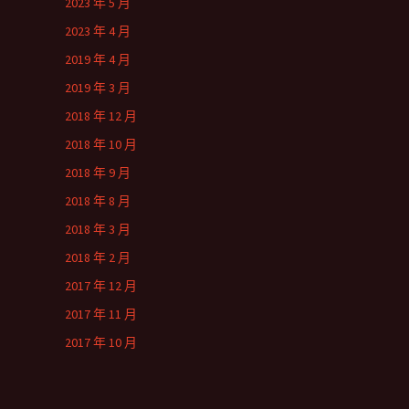
2023 年 5 月
2023 年 4 月
2019 年 4 月
2019 年 3 月
2018 年 12 月
2018 年 10 月
2018 年 9 月
2018 年 8 月
2018 年 3 月
2018 年 2 月
2017 年 12 月
2017 年 11 月
2017 年 10 月