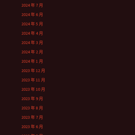
2024 年 7 月
2024 年 6 月
2024 年 5 月
2024 年 4 月
2024 年 3 月
2024 年 2 月
2024 年 1 月
2023 年 12 月
2023 年 11 月
2023 年 10 月
2023 年 9 月
2023 年 8 月
2023 年 7 月
2023 年 6 月