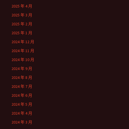
2025 年 4 月
2025 年 3 月
2025 年 2 月
2025 年 1 月
2024 年 12 月
2024 年 11 月
2024 年 10 月
2024 年 9 月
2024 年 8 月
2024 年 7 月
2024 年 6 月
2024 年 5 月
2024 年 4 月
2024 年 3 月