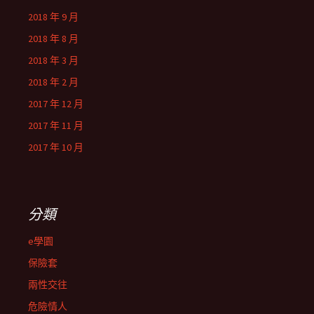
2018 年 9 月
2018 年 8 月
2018 年 3 月
2018 年 2 月
2017 年 12 月
2017 年 11 月
2017 年 10 月
分類
e學園
保險套
兩性交往
危險情人