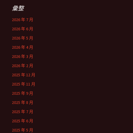
彙整
2026 年 7 月
2026 年 6 月
2026 年 5 月
2026 年 4 月
2026 年 3 月
2026 年 2 月
2025 年 12 月
2025 年 11 月
2025 年 9 月
2025 年 8 月
2025 年 7 月
2025 年 6 月
2025 年 5 月