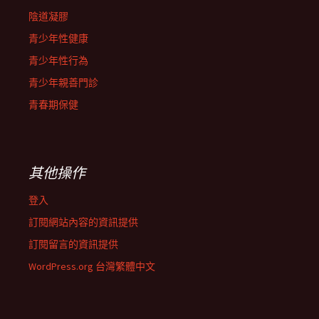
陰道凝膠
青少年性健康
青少年性行為
青少年親善門診
青春期保健
其他操作
登入
訂閱網站內容的資訊提供
訂閱留言的資訊提供
WordPress.org 台灣繁體中文