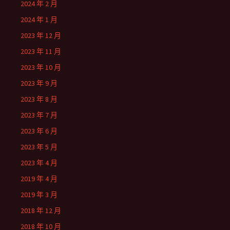
2024 年 2 月
2024 年 1 月
2023 年 12 月
2023 年 11 月
2023 年 10 月
2023 年 9 月
2023 年 8 月
2023 年 7 月
2023 年 6 月
2023 年 5 月
2023 年 4 月
2019 年 4 月
2019 年 3 月
2018 年 12 月
2018 年 10 月