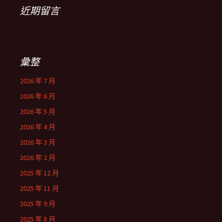
近期留言
彙整
2026 年 7 月
2026 年 6 月
2026 年 5 月
2026 年 4 月
2026 年 3 月
2026 年 2 月
2025 年 12 月
2025 年 11 月
2025 年 9 月
2025 年 8 月