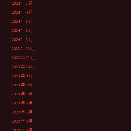
2024 年 5 月
2024 年 4 月
2024 年 3 月
2024 年 2 月
2024 年 1 月
2023 年 12 月
2023 年 11 月
2023 年 10 月
2023 年 9 月
2023 年 8 月
2023 年 7 月
2023 年 6 月
2023 年 5 月
2023 年 4 月
2019 年 4 月