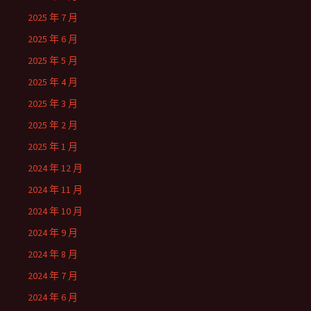
2025 年 7 月
2025 年 6 月
2025 年 5 月
2025 年 4 月
2025 年 3 月
2025 年 2 月
2025 年 1 月
2024 年 12 月
2024 年 11 月
2024 年 10 月
2024 年 9 月
2024 年 8 月
2024 年 7 月
2024 年 6 月