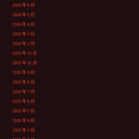
2026 年 6 月
2026 年 5 月
2026 年 4 月
2026 年 3 月
2026 年 2 月
2025 年 12 月
2025 年 11 月
2025 年 9 月
2025 年 8 月
2025 年 7 月
2025 年 6 月
2025 年 5 月
2025 年 4 月
2025 年 3 月