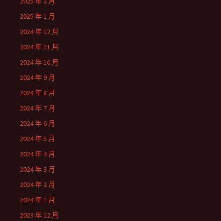
2025 年 2 月
2025 年 1 月
2024 年 12 月
2024 年 11 月
2024 年 10 月
2024 年 9 月
2024 年 8 月
2024 年 7 月
2024 年 6 月
2024 年 5 月
2024 年 4 月
2024 年 3 月
2024 年 2 月
2024 年 1 月
2023 年 12 月