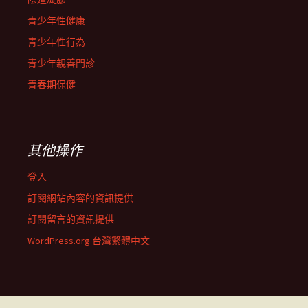
青少年性健康
青少年性行為
青少年親善門診
青春期保健
其他操作
登入
訂閱網站內容的資訊提供
訂閱留言的資訊提供
WordPress.org 台灣繁體中文