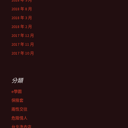
2018 年 9 月
2018 年 8 月
2018 年 3 月
2018 年 2 月
2017 年 12 月
2017 年 11 月
2017 年 10 月
分類
e學園
保險套
兩性交往
危險情人
台北洗衣店