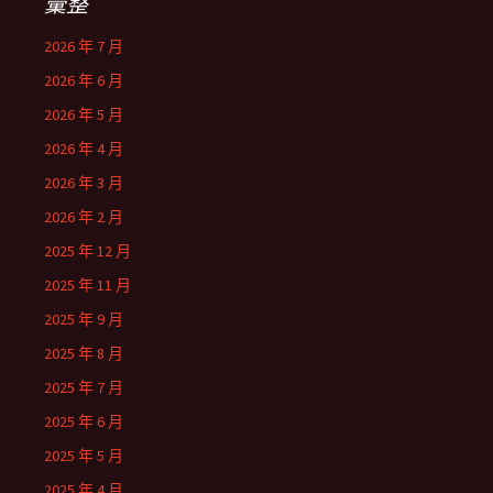
彙整
2026 年 7 月
2026 年 6 月
2026 年 5 月
2026 年 4 月
2026 年 3 月
2026 年 2 月
2025 年 12 月
2025 年 11 月
2025 年 9 月
2025 年 8 月
2025 年 7 月
2025 年 6 月
2025 年 5 月
2025 年 4 月