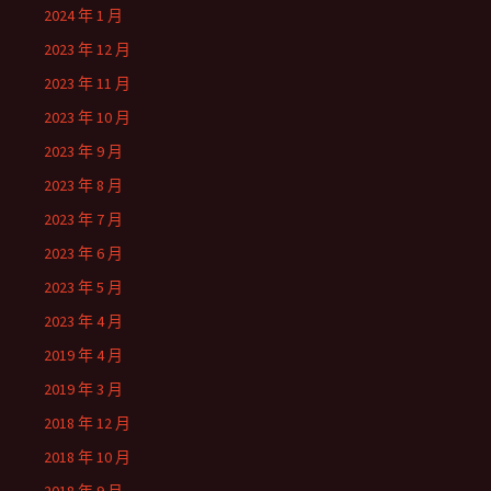
2024 年 1 月
2023 年 12 月
2023 年 11 月
2023 年 10 月
2023 年 9 月
2023 年 8 月
2023 年 7 月
2023 年 6 月
2023 年 5 月
2023 年 4 月
2019 年 4 月
2019 年 3 月
2018 年 12 月
2018 年 10 月