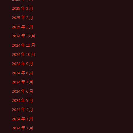
2025 年 3 月
2025 年 2 月
2025 年 1 月
2024 年 12 月
2024 年 11 月
2024 年 10 月
2024 年 9 月
2024 年 8 月
2024 年 7 月
2024 年 6 月
2024 年 5 月
2024 年 4 月
2024 年 3 月
2024 年 2 月