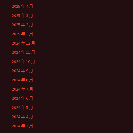
2025 年 4 月
2025 年 3 月
2025 年 2 月
2025 年 1 月
2024 年 12 月
2024 年 11 月
2024 年 10 月
2024 年 9 月
2024 年 8 月
2024 年 7 月
2024 年 6 月
2024 年 5 月
2024 年 4 月
2024 年 3 月