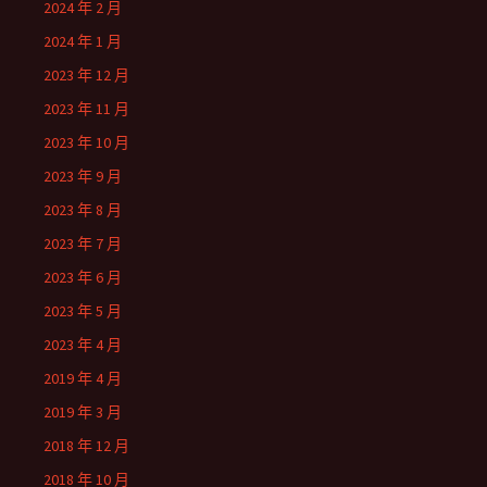
2024 年 2 月
2024 年 1 月
2023 年 12 月
2023 年 11 月
2023 年 10 月
2023 年 9 月
2023 年 8 月
2023 年 7 月
2023 年 6 月
2023 年 5 月
2023 年 4 月
2019 年 4 月
2019 年 3 月
2018 年 12 月
2018 年 10 月