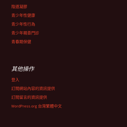
陰道凝膠
青少年性健康
青少年性行為
青少年親善門診
青春期保健
其他操作
登入
訂閱網站內容的資訊提供
訂閱留言的資訊提供
WordPress.org 台灣繁體中文