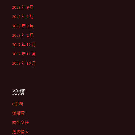
2018 年 9 月
2018 年 8 月
2018 年 3 月
2018 年 2 月
2017 年 12 月
2017 年 11 月
2017 年 10 月
分類
e學園
保險套
兩性交往
危險情人