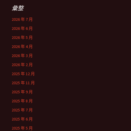
彙整
2026 年 7 月
2026 年 6 月
2026 年 5 月
2026 年 4 月
2026 年 3 月
2026 年 2 月
2025 年 12 月
2025 年 11 月
2025 年 9 月
2025 年 8 月
2025 年 7 月
2025 年 6 月
2025 年 5 月