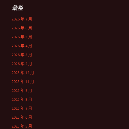
彙整
2026 年 7 月
2026 年 6 月
2026 年 5 月
2026 年 4 月
2026 年 3 月
2026 年 2 月
2025 年 12 月
2025 年 11 月
2025 年 9 月
2025 年 8 月
2025 年 7 月
2025 年 6 月
2025 年 5 月