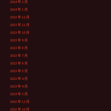
2024 年 2 月
2024 年 1 月
2023 年 12 月
2023 年 11 月
2023 年 10 月
2023 年 9 月
2023 年 8 月
2023 年 7 月
2023 年 6 月
2023 年 5 月
2023 年 4 月
2019 年 4 月
2019 年 3 月
2018 年 12 月
2018 年 10 月