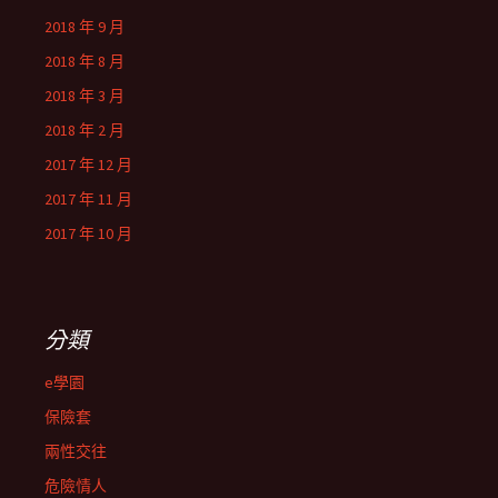
2018 年 9 月
2018 年 8 月
2018 年 3 月
2018 年 2 月
2017 年 12 月
2017 年 11 月
2017 年 10 月
分類
e學園
保險套
兩性交往
危險情人