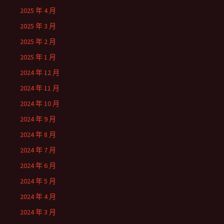
2025 年 4 月
2025 年 3 月
2025 年 2 月
2025 年 1 月
2024 年 12 月
2024 年 11 月
2024 年 10 月
2024 年 9 月
2024 年 8 月
2024 年 7 月
2024 年 6 月
2024 年 5 月
2024 年 4 月
2024 年 3 月