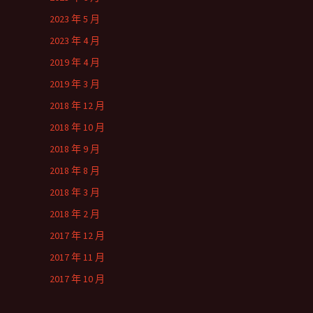
2023 年 5 月
2023 年 4 月
2019 年 4 月
2019 年 3 月
2018 年 12 月
2018 年 10 月
2018 年 9 月
2018 年 8 月
2018 年 3 月
2018 年 2 月
2017 年 12 月
2017 年 11 月
2017 年 10 月