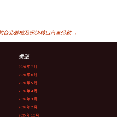
的台北健檢及迅速林口汽車借款
→
彙整
2026 年 7 月
2026 年 6 月
2026 年 5 月
2026 年 4 月
2026 年 3 月
2026 年 2 月
2025 年 12 月