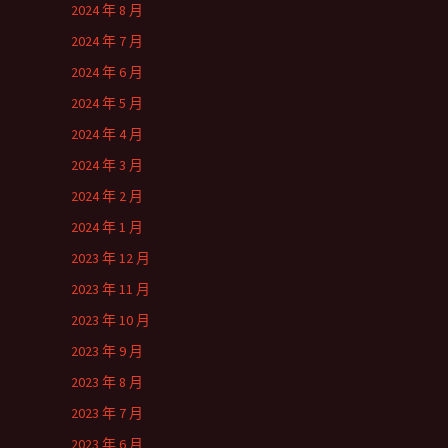
2024 年 8 月
2024 年 7 月
2024 年 6 月
2024 年 5 月
2024 年 4 月
2024 年 3 月
2024 年 2 月
2024 年 1 月
2023 年 12 月
2023 年 11 月
2023 年 10 月
2023 年 9 月
2023 年 8 月
2023 年 7 月
2023 年 6 月