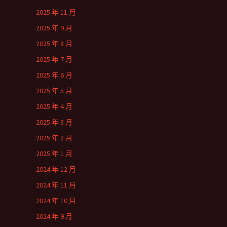
2025 年 11 月
2025 年 9 月
2025 年 8 月
2025 年 7 月
2025 年 6 月
2025 年 5 月
2025 年 4 月
2025 年 3 月
2025 年 2 月
2025 年 1 月
2024 年 12 月
2024 年 11 月
2024 年 10 月
2024 年 9 月