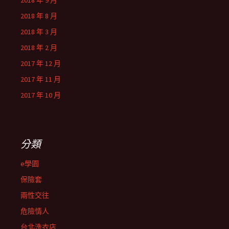
2018 年 9 月
2018 年 8 月
2018 年 3 月
2018 年 2 月
2017 年 12 月
2017 年 11 月
2017 年 10 月
分類
e學園
保險套
兩性交往
危險情人
台北洗衣店