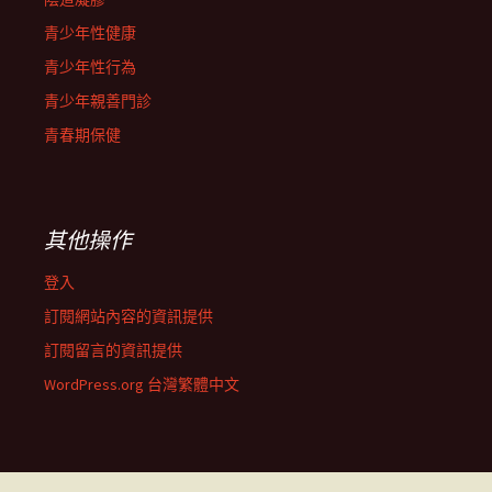
青少年性健康
青少年性行為
青少年親善門診
青春期保健
其他操作
登入
訂閱網站內容的資訊提供
訂閱留言的資訊提供
WordPress.org 台灣繁體中文