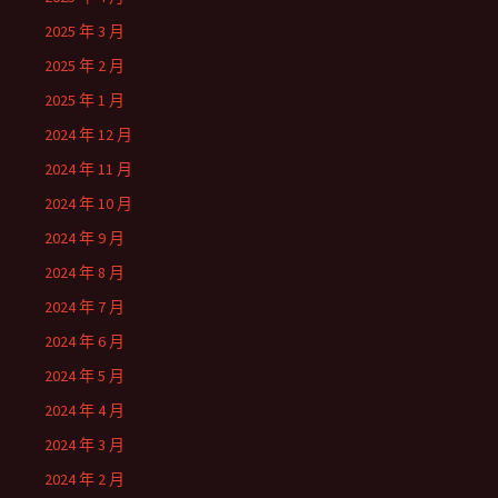
2025 年 3 月
2025 年 2 月
2025 年 1 月
2024 年 12 月
2024 年 11 月
2024 年 10 月
2024 年 9 月
2024 年 8 月
2024 年 7 月
2024 年 6 月
2024 年 5 月
2024 年 4 月
2024 年 3 月
2024 年 2 月