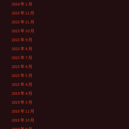
2024 年 1 月
2023 年 12 月
2023 年 11 月
2023 年 10 月
2023 年 9 月
2023 年 8 月
2023 年 7 月
2023 年 6 月
2023 年 5 月
2023 年 4 月
2019 年 4 月
2019 年 3 月
2018 年 12 月
2018 年 10 月