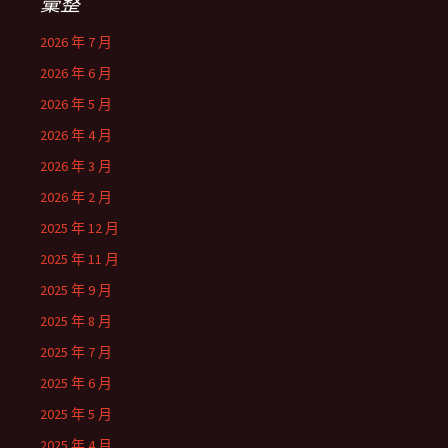
彙整
2026 年 7 月
2026 年 6 月
2026 年 5 月
2026 年 4 月
2026 年 3 月
2026 年 2 月
2025 年 12 月
2025 年 11 月
2025 年 9 月
2025 年 8 月
2025 年 7 月
2025 年 6 月
2025 年 5 月
2025 年 4 月