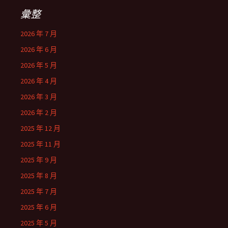
彙整
2026 年 7 月
2026 年 6 月
2026 年 5 月
2026 年 4 月
2026 年 3 月
2026 年 2 月
2025 年 12 月
2025 年 11 月
2025 年 9 月
2025 年 8 月
2025 年 7 月
2025 年 6 月
2025 年 5 月