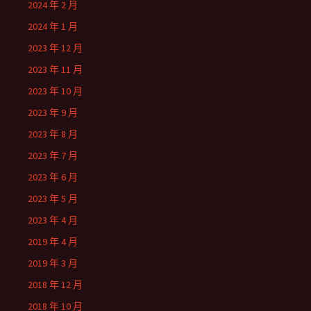
2024 年 2 月
2024 年 1 月
2023 年 12 月
2023 年 11 月
2023 年 10 月
2023 年 9 月
2023 年 8 月
2023 年 7 月
2023 年 6 月
2023 年 5 月
2023 年 4 月
2019 年 4 月
2019 年 3 月
2018 年 12 月
2018 年 10 月