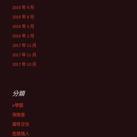
2018 年 9 月
2018 年 8 月
2018 年 3 月
2018 年 2 月
2017 年 12 月
2017 年 11 月
2017 年 10 月
分類
e學園
保險套
兩性交往
危險情人