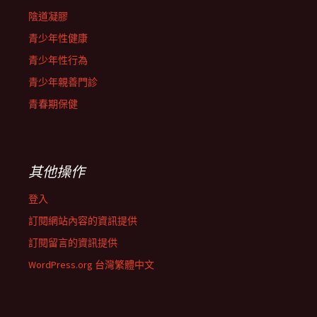
陰道凝膠
青少年性健康
青少年性行為
青少年親善門診
青春期保健
其他操作
登入
訂閱網站內容的資訊提供
訂閱留言的資訊提供
WordPress.org 台灣繁體中文