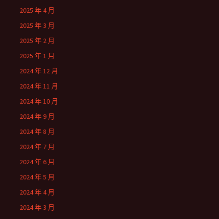
2025 年 4 月
2025 年 3 月
2025 年 2 月
2025 年 1 月
2024 年 12 月
2024 年 11 月
2024 年 10 月
2024 年 9 月
2024 年 8 月
2024 年 7 月
2024 年 6 月
2024 年 5 月
2024 年 4 月
2024 年 3 月