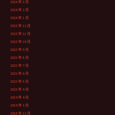
2024 年 3 月
2024 年 2 月
2024 年 1 月
2023 年 12 月
2023 年 11 月
2023 年 10 月
2023 年 9 月
2023 年 8 月
2023 年 7 月
2023 年 6 月
2023 年 5 月
2023 年 4 月
2019 年 4 月
2019 年 3 月
2018 年 12 月