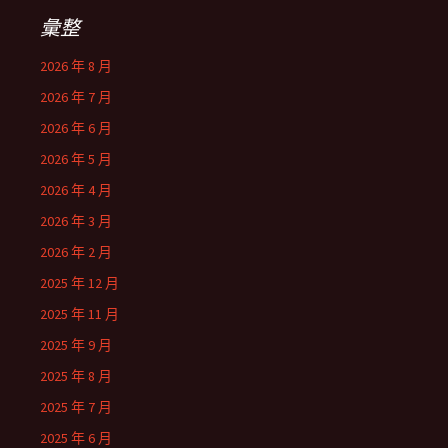
彙整
2026 年 8 月
2026 年 7 月
2026 年 6 月
2026 年 5 月
2026 年 4 月
2026 年 3 月
2026 年 2 月
2025 年 12 月
2025 年 11 月
2025 年 9 月
2025 年 8 月
2025 年 7 月
2025 年 6 月