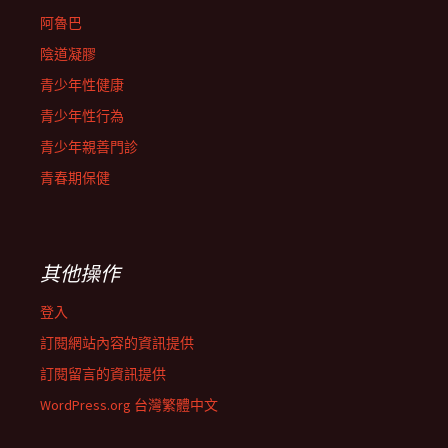
阿魯巴
陰道凝膠
青少年性健康
青少年性行為
青少年親善門診
青春期保健
其他操作
登入
訂閱網站內容的資訊提供
訂閱留言的資訊提供
WordPress.org 台灣繁體中文