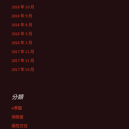
2018 年 10 月
2018 年 9 月
2018 年 8 月
2018 年 3 月
2018 年 2 月
2017 年 12 月
2017 年 11 月
2017 年 10 月
分類
e學園
保險套
兩性交往