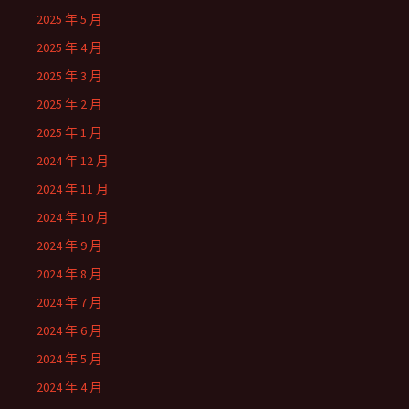
2025 年 5 月
2025 年 4 月
2025 年 3 月
2025 年 2 月
2025 年 1 月
2024 年 12 月
2024 年 11 月
2024 年 10 月
2024 年 9 月
2024 年 8 月
2024 年 7 月
2024 年 6 月
2024 年 5 月
2024 年 4 月