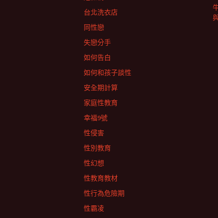
台北洗衣店
同性戀
失戀分手
如何告白
如何和孩子談性
安全期計算
家庭性教育
幸福9號
性侵害
性別教育
性幻想
性教育教材
性行為危險期
性霸凌