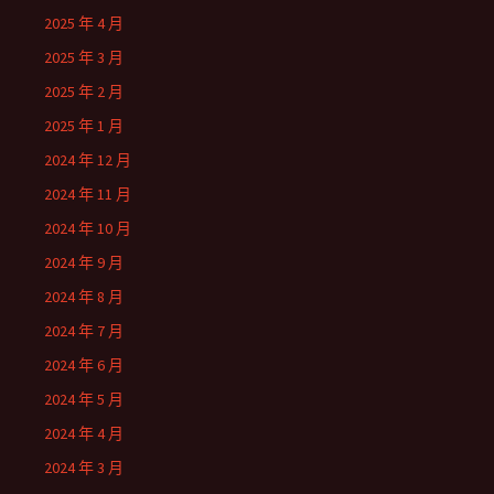
2025 年 4 月
2025 年 3 月
2025 年 2 月
2025 年 1 月
2024 年 12 月
2024 年 11 月
2024 年 10 月
2024 年 9 月
2024 年 8 月
2024 年 7 月
2024 年 6 月
2024 年 5 月
2024 年 4 月
2024 年 3 月