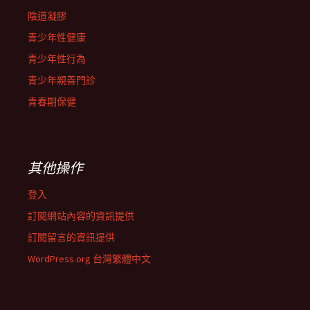
陰道凝膠
青少年性健康
青少年性行為
青少年親善門診
青春期保健
其他操作
登入
訂閱網站內容的資訊提供
訂閱留言的資訊提供
WordPress.org 台灣繁體中文