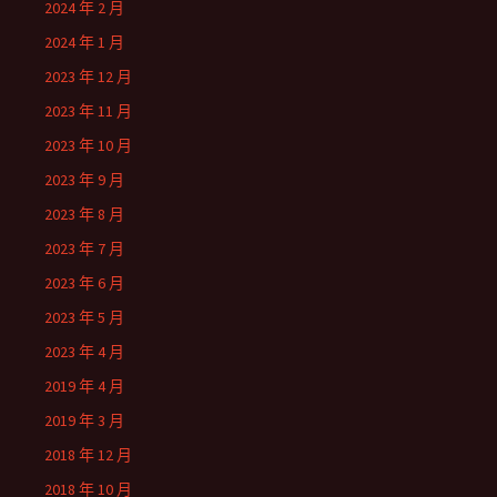
2024 年 2 月
2024 年 1 月
2023 年 12 月
2023 年 11 月
2023 年 10 月
2023 年 9 月
2023 年 8 月
2023 年 7 月
2023 年 6 月
2023 年 5 月
2023 年 4 月
2019 年 4 月
2019 年 3 月
2018 年 12 月
2018 年 10 月