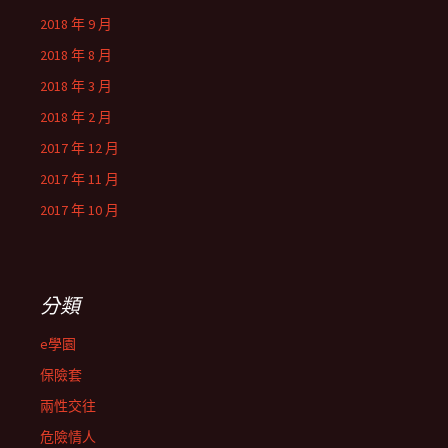
2018 年 9 月
2018 年 8 月
2018 年 3 月
2018 年 2 月
2017 年 12 月
2017 年 11 月
2017 年 10 月
分類
e學園
保險套
兩性交往
危險情人