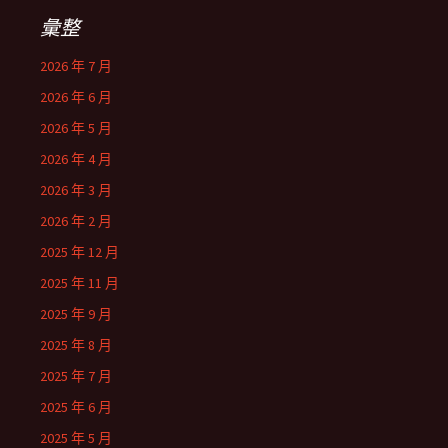
彙整
2026 年 7 月
2026 年 6 月
2026 年 5 月
2026 年 4 月
2026 年 3 月
2026 年 2 月
2025 年 12 月
2025 年 11 月
2025 年 9 月
2025 年 8 月
2025 年 7 月
2025 年 6 月
2025 年 5 月