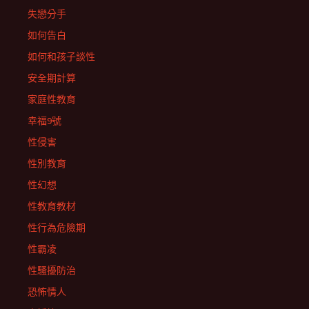
失戀分手
如何告白
如何和孩子談性
安全期計算
家庭性教育
幸福9號
性侵害
性別教育
性幻想
性教育教材
性行為危險期
性霸凌
性騷擾防治
恐怖情人