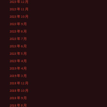
2023 年 12 月
2023 年 11 月
2023 年 10 月
2023 年 9 月
2023 年 8 月
2023 年 7 月
2023 年 6 月
2023 年 5 月
2023 年 4 月
2019 年 4 月
2019 年 3 月
2018 年 12 月
2018 年 10 月
2018 年 9 月
2018 年 8 月