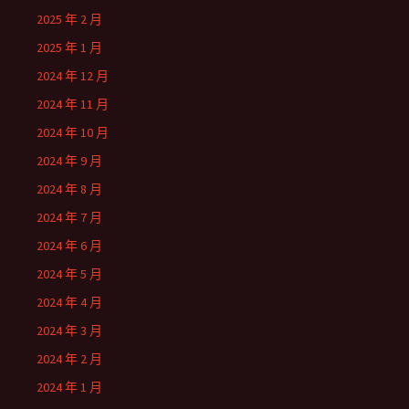
2025 年 2 月
2025 年 1 月
2024 年 12 月
2024 年 11 月
2024 年 10 月
2024 年 9 月
2024 年 8 月
2024 年 7 月
2024 年 6 月
2024 年 5 月
2024 年 4 月
2024 年 3 月
2024 年 2 月
2024 年 1 月