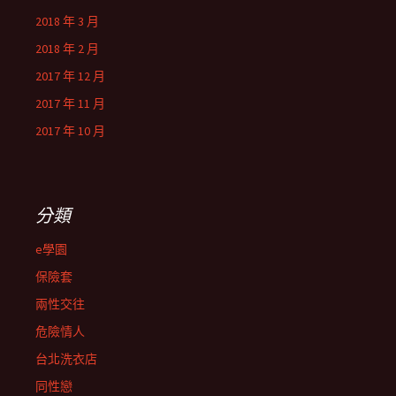
2018 年 3 月
2018 年 2 月
2017 年 12 月
2017 年 11 月
2017 年 10 月
分類
e學園
保險套
兩性交往
危險情人
台北洗衣店
同性戀