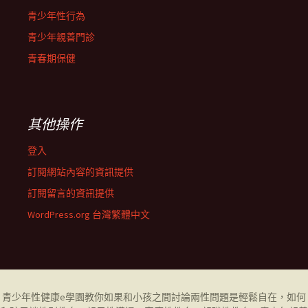
青少年性行為
青少年親善門診
青春期保健
其他操作
登入
訂閱網站內容的資訊提供
訂閱留言的資訊提供
WordPress.org 台灣繁體中文
青少年性健康
e學園
教你如果和小孩之間討論兩性問題是輕鬆自在，如何