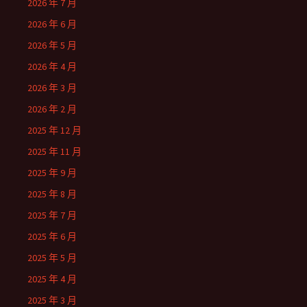
2026 年 7 月
2026 年 6 月
2026 年 5 月
2026 年 4 月
2026 年 3 月
2026 年 2 月
2025 年 12 月
2025 年 11 月
2025 年 9 月
2025 年 8 月
2025 年 7 月
2025 年 6 月
2025 年 5 月
2025 年 4 月
2025 年 3 月