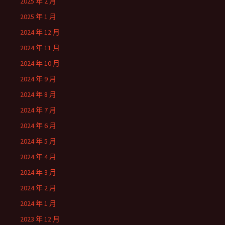
2025 年 2 月
2025 年 1 月
2024 年 12 月
2024 年 11 月
2024 年 10 月
2024 年 9 月
2024 年 8 月
2024 年 7 月
2024 年 6 月
2024 年 5 月
2024 年 4 月
2024 年 3 月
2024 年 2 月
2024 年 1 月
2023 年 12 月