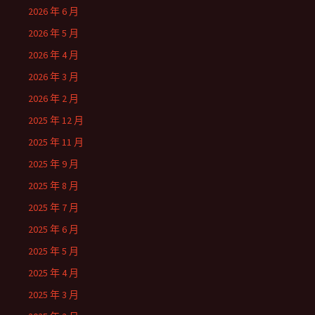
2026 年 6 月
2026 年 5 月
2026 年 4 月
2026 年 3 月
2026 年 2 月
2025 年 12 月
2025 年 11 月
2025 年 9 月
2025 年 8 月
2025 年 7 月
2025 年 6 月
2025 年 5 月
2025 年 4 月
2025 年 3 月