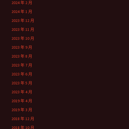
2024 年 2 月
2024 年 1 月
2023 年 12 月
2023 年 11 月
2023 年 10 月
2023 年 9 月
2023 年 8 月
2023 年 7 月
2023 年 6 月
2023 年 5 月
2023 年 4 月
2019 年 4 月
2019 年 3 月
2018 年 12 月
2018 年 10 月