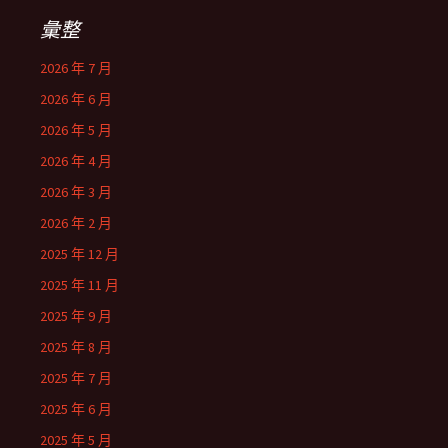
彙整
2026 年 7 月
2026 年 6 月
2026 年 5 月
2026 年 4 月
2026 年 3 月
2026 年 2 月
2025 年 12 月
2025 年 11 月
2025 年 9 月
2025 年 8 月
2025 年 7 月
2025 年 6 月
2025 年 5 月