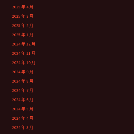
2025 年 4 月
2025 年 3 月
2025 年 2 月
2025 年 1 月
2024 年 12 月
2024 年 11 月
2024 年 10 月
2024 年 9 月
2024 年 8 月
2024 年 7 月
2024 年 6 月
2024 年 5 月
2024 年 4 月
2024 年 3 月