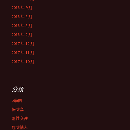
2018 年 9 月
2018 年 8 月
2018 年 3 月
2018 年 2 月
2017 年 12 月
2017 年 11 月
2017 年 10 月
分類
e學園
保險套
兩性交往
危險情人