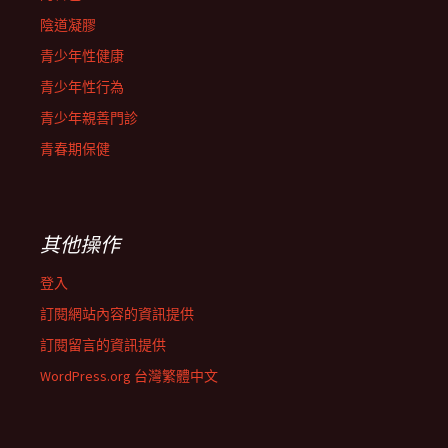
陰道凝膠
青少年性健康
青少年性行為
青少年親善門診
青春期保健
其他操作
登入
訂閱網站內容的資訊提供
訂閱留言的資訊提供
WordPress.org 台灣繁體中文