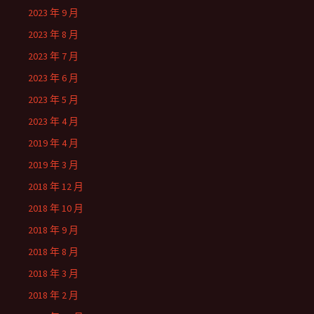
2023 年 9 月
2023 年 8 月
2023 年 7 月
2023 年 6 月
2023 年 5 月
2023 年 4 月
2019 年 4 月
2019 年 3 月
2018 年 12 月
2018 年 10 月
2018 年 9 月
2018 年 8 月
2018 年 3 月
2018 年 2 月