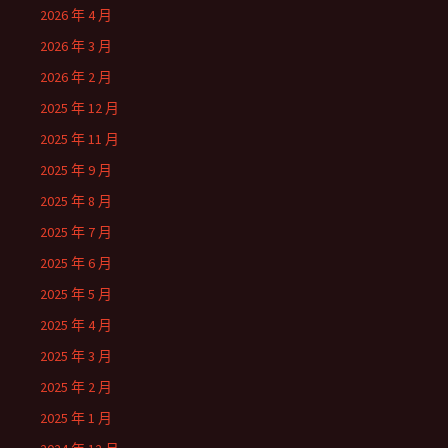
2026 年 4 月
2026 年 3 月
2026 年 2 月
2025 年 12 月
2025 年 11 月
2025 年 9 月
2025 年 8 月
2025 年 7 月
2025 年 6 月
2025 年 5 月
2025 年 4 月
2025 年 3 月
2025 年 2 月
2025 年 1 月