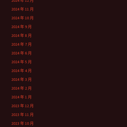
2024 年 12 月
2024 年 11 月
2024 年 10 月
2024 年 9 月
2024 年 8 月
2024 年 7 月
2024 年 6 月
2024 年 5 月
2024 年 4 月
2024 年 3 月
2024 年 2 月
2024 年 1 月
2023 年 12 月
2023 年 11 月
2023 年 10 月