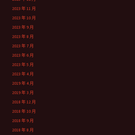
2023 年 11 月
2023 年 10 月
2023 年 9 月
2023 年 8 月
2023 年 7 月
2023 年 6 月
2023 年 5 月
2023 年 4 月
2019 年 4 月
2019 年 3 月
2018 年 12 月
2018 年 10 月
2018 年 9 月
2018 年 8 月