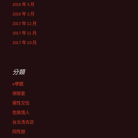
2018 年 3 月
2018 年 2 月
2017 年 12 月
2017 年 11 月
2017 年 10 月
分類
e學園
保險套
兩性交往
危險情人
台北洗衣店
同性戀