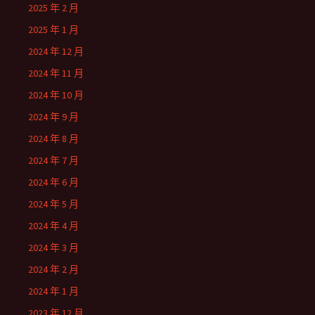
2025 年 2 月
2025 年 1 月
2024 年 12 月
2024 年 11 月
2024 年 10 月
2024 年 9 月
2024 年 8 月
2024 年 7 月
2024 年 6 月
2024 年 5 月
2024 年 4 月
2024 年 3 月
2024 年 2 月
2024 年 1 月
2023 年 12 月