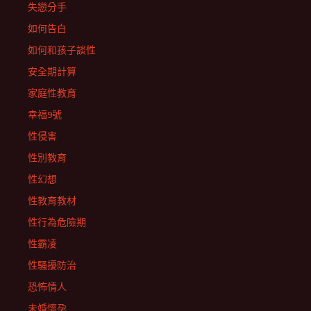
失戀分手
如何告白
如何和孩子談性
安全期計算
家庭性教育
幸福9號
性侵害
性別教育
性幻想
性教育教材
性行為危險期
性霸凌
性騷擾防治
恐怖情人
未婚懷孕