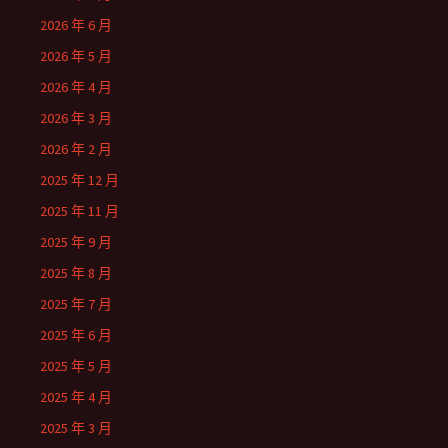
2026 年 6 月
2026 年 5 月
2026 年 4 月
2026 年 3 月
2026 年 2 月
2025 年 12 月
2025 年 11 月
2025 年 9 月
2025 年 8 月
2025 年 7 月
2025 年 6 月
2025 年 5 月
2025 年 4 月
2025 年 3 月