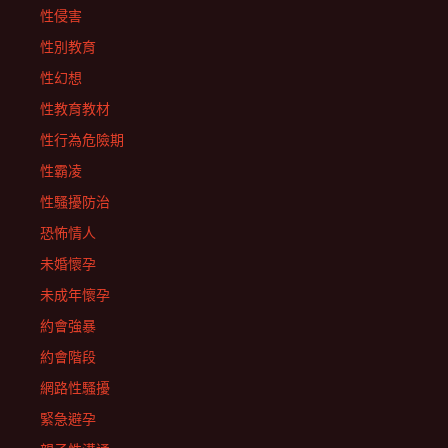
性侵害
性別教育
性幻想
性教育教材
性行為危險期
性霸凌
性騷擾防治
恐怖情人
未婚懷孕
未成年懷孕
約會強暴
約會階段
網路性騷擾
緊急避孕