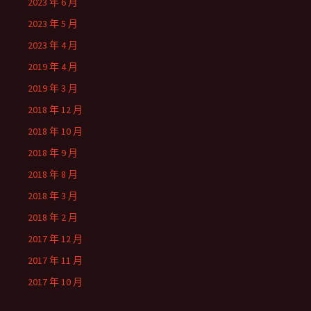
2023 年 6 月
2023 年 5 月
2023 年 4 月
2019 年 4 月
2019 年 3 月
2018 年 12 月
2018 年 10 月
2018 年 9 月
2018 年 8 月
2018 年 3 月
2018 年 2 月
2017 年 12 月
2017 年 11 月
2017 年 10 月