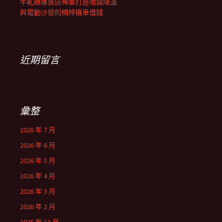
牛軋糖專賣店神桌打造噴霧降溫
與電動沙發的楠梓機車借錢
近期留言
彙整
2026 年 7 月
2026 年 6 月
2026 年 5 月
2026 年 4 月
2026 年 3 月
2026 年 2 月