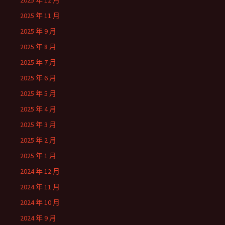
2025 年 12 月
2025 年 11 月
2025 年 9 月
2025 年 8 月
2025 年 7 月
2025 年 6 月
2025 年 5 月
2025 年 4 月
2025 年 3 月
2025 年 2 月
2025 年 1 月
2024 年 12 月
2024 年 11 月
2024 年 10 月
2024 年 9 月