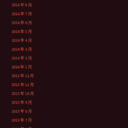
2024 年 8 月
2024 年 7 月
2024 年 6 月
2024 年 5 月
2024 年 4 月
2024 年 3 月
2024 年 2 月
2024 年 1 月
2023 年 12 月
2023 年 11 月
2023 年 10 月
2023 年 9 月
2023 年 8 月
2023 年 7 月