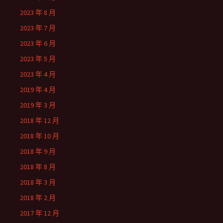
2023 年 8 月
2023 年 7 月
2023 年 6 月
2023 年 5 月
2023 年 4 月
2019 年 4 月
2019 年 3 月
2018 年 12 月
2018 年 10 月
2018 年 9 月
2018 年 8 月
2018 年 3 月
2018 年 2 月
2017 年 12 月