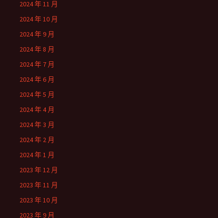
2024 年 11 月
2024 年 10 月
2024 年 9 月
2024 年 8 月
2024 年 7 月
2024 年 6 月
2024 年 5 月
2024 年 4 月
2024 年 3 月
2024 年 2 月
2024 年 1 月
2023 年 12 月
2023 年 11 月
2023 年 10 月
2023 年 9 月