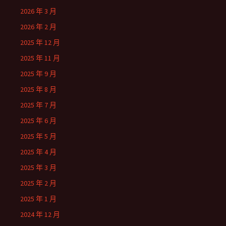
2026 年 3 月
2026 年 2 月
2025 年 12 月
2025 年 11 月
2025 年 9 月
2025 年 8 月
2025 年 7 月
2025 年 6 月
2025 年 5 月
2025 年 4 月
2025 年 3 月
2025 年 2 月
2025 年 1 月
2024 年 12 月