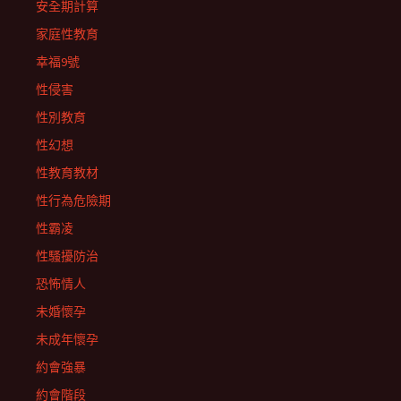
安全期計算
家庭性教育
幸福9號
性侵害
性別教育
性幻想
性教育教材
性行為危險期
性霸凌
性騷擾防治
恐怖情人
未婚懷孕
未成年懷孕
約會強暴
約會階段