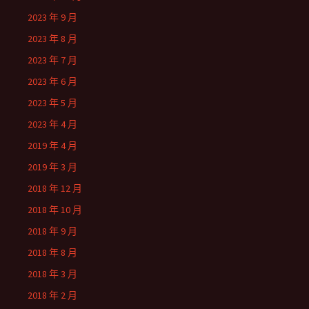
2023 年 9 月
2023 年 8 月
2023 年 7 月
2023 年 6 月
2023 年 5 月
2023 年 4 月
2019 年 4 月
2019 年 3 月
2018 年 12 月
2018 年 10 月
2018 年 9 月
2018 年 8 月
2018 年 3 月
2018 年 2 月