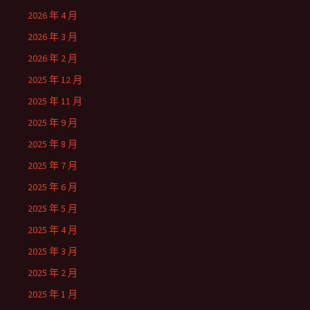
2026 年 4 月
2026 年 3 月
2026 年 2 月
2025 年 12 月
2025 年 11 月
2025 年 9 月
2025 年 8 月
2025 年 7 月
2025 年 6 月
2025 年 5 月
2025 年 4 月
2025 年 3 月
2025 年 2 月
2025 年 1 月