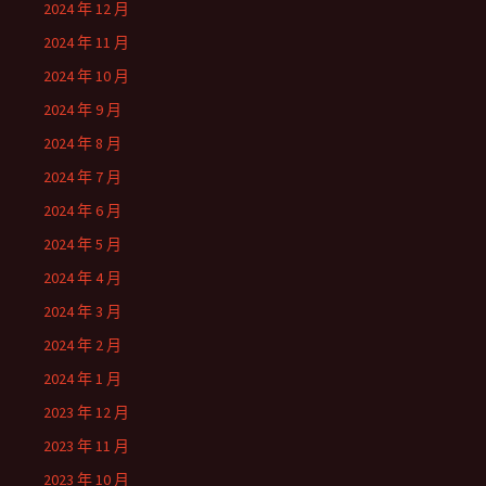
2024 年 12 月
2024 年 11 月
2024 年 10 月
2024 年 9 月
2024 年 8 月
2024 年 7 月
2024 年 6 月
2024 年 5 月
2024 年 4 月
2024 年 3 月
2024 年 2 月
2024 年 1 月
2023 年 12 月
2023 年 11 月
2023 年 10 月