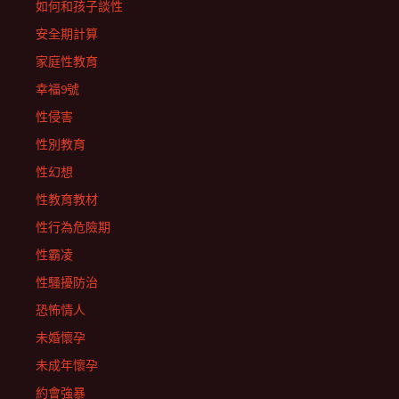
如何和孩子談性
安全期計算
家庭性教育
幸福9號
性侵害
性別教育
性幻想
性教育教材
性行為危險期
性霸凌
性騷擾防治
恐怖情人
未婚懷孕
未成年懷孕
約會強暴