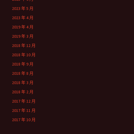
2023 年 5 月
2023 年 4 月
2019 年 4 月
2019 年 3 月
2018 年 12 月
2018 年 10 月
2018 年 9 月
2018 年 8 月
2018 年 3 月
2018 年 2 月
2017 年 12 月
2017 年 11 月
2017 年 10 月