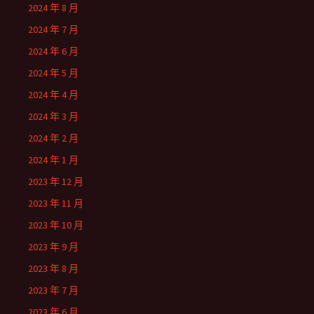
2024 年 8 月
2024 年 7 月
2024 年 6 月
2024 年 5 月
2024 年 4 月
2024 年 3 月
2024 年 2 月
2024 年 1 月
2023 年 12 月
2023 年 11 月
2023 年 10 月
2023 年 9 月
2023 年 8 月
2023 年 7 月
2023 年 6 月