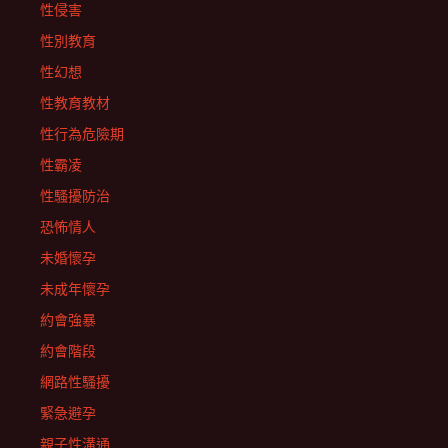
性侵害
性別教育
性幻想
性教育教材
性行為危險期
性霸凌
性騷擾防治
恐怖情人
未婚懷孕
未成年懷孕
約會強暴
約會階段
網路性騷擾
緊急避孕
親子性溝通