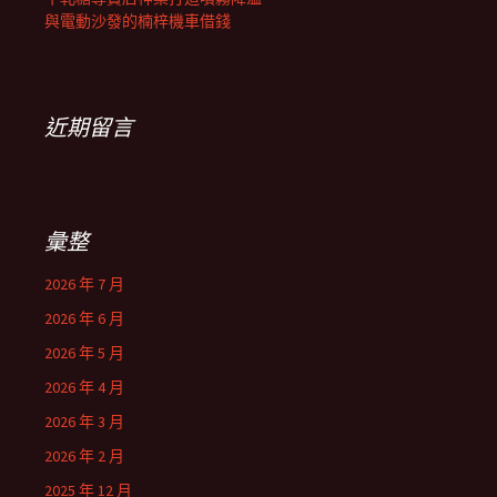
與電動沙發的楠梓機車借錢
近期留言
彙整
2026 年 7 月
2026 年 6 月
2026 年 5 月
2026 年 4 月
2026 年 3 月
2026 年 2 月
2025 年 12 月