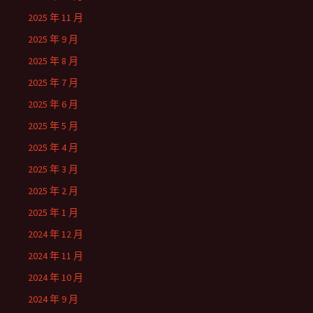
2025 年 11 月
2025 年 9 月
2025 年 8 月
2025 年 7 月
2025 年 6 月
2025 年 5 月
2025 年 4 月
2025 年 3 月
2025 年 2 月
2025 年 1 月
2024 年 12 月
2024 年 11 月
2024 年 10 月
2024 年 9 月