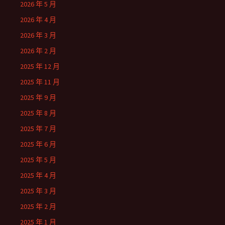
2026 年 5 月
2026 年 4 月
2026 年 3 月
2026 年 2 月
2025 年 12 月
2025 年 11 月
2025 年 9 月
2025 年 8 月
2025 年 7 月
2025 年 6 月
2025 年 5 月
2025 年 4 月
2025 年 3 月
2025 年 2 月
2025 年 1 月