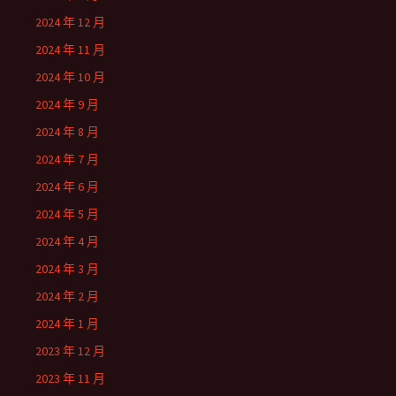
2024 年 12 月
2024 年 11 月
2024 年 10 月
2024 年 9 月
2024 年 8 月
2024 年 7 月
2024 年 6 月
2024 年 5 月
2024 年 4 月
2024 年 3 月
2024 年 2 月
2024 年 1 月
2023 年 12 月
2023 年 11 月