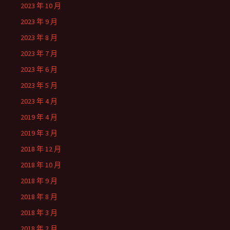
2023 年 10 月
2023 年 9 月
2023 年 8 月
2023 年 7 月
2023 年 6 月
2023 年 5 月
2023 年 4 月
2019 年 4 月
2019 年 3 月
2018 年 12 月
2018 年 10 月
2018 年 9 月
2018 年 8 月
2018 年 3 月
2018 年 2 月