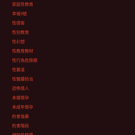
家庭性教育
幸福9號
性侵害
性別教育
性幻想
性教育教材
性行為危險期
性霸凌
性騷擾防治
恐怖情人
未婚懷孕
未成年懷孕
約會強暴
約會階段