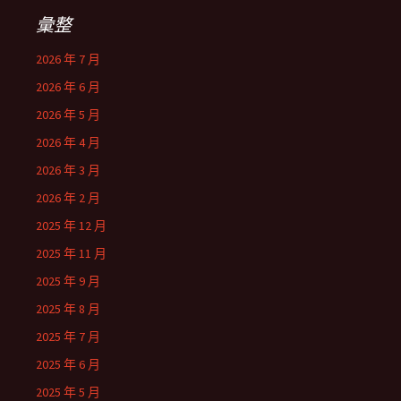
彙整
2026 年 7 月
2026 年 6 月
2026 年 5 月
2026 年 4 月
2026 年 3 月
2026 年 2 月
2025 年 12 月
2025 年 11 月
2025 年 9 月
2025 年 8 月
2025 年 7 月
2025 年 6 月
2025 年 5 月