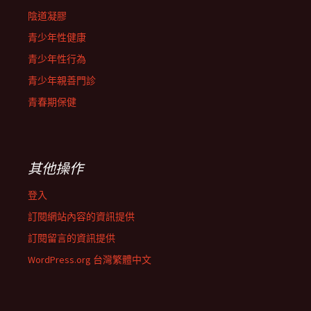
陰道凝膠
青少年性健康
青少年性行為
青少年親善門診
青春期保健
其他操作
登入
訂閱網站內容的資訊提供
訂閱留言的資訊提供
WordPress.org 台灣繁體中文