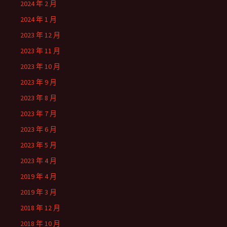
2024 年 2 月
2024 年 1 月
2023 年 12 月
2023 年 11 月
2023 年 10 月
2023 年 9 月
2023 年 8 月
2023 年 7 月
2023 年 6 月
2023 年 5 月
2023 年 4 月
2019 年 4 月
2019 年 3 月
2018 年 12 月
2018 年 10 月