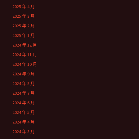
2025 年 4 月
2025 年 3 月
2025 年 2 月
2025 年 1 月
2024 年 12 月
2024 年 11 月
2024 年 10 月
2024 年 9 月
2024 年 8 月
2024 年 7 月
2024 年 6 月
2024 年 5 月
2024 年 4 月
2024 年 3 月