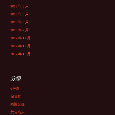
2018 年 9 月
2018 年 8 月
2018 年 3 月
2018 年 2 月
2017 年 12 月
2017 年 11 月
2017 年 10 月
分類
e學園
保險套
兩性交往
危險情人