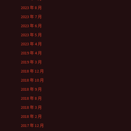
2023 年 8 月
2023 年 7 月
2023 年 6 月
2023 年 5 月
2023 年 4 月
2019 年 4 月
2019 年 3 月
2018 年 12 月
2018 年 10 月
2018 年 9 月
2018 年 8 月
2018 年 3 月
2018 年 2 月
2017 年 12 月