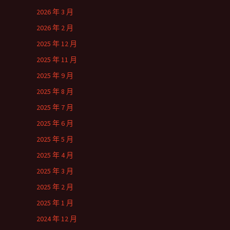
2026 年 3 月
2026 年 2 月
2025 年 12 月
2025 年 11 月
2025 年 9 月
2025 年 8 月
2025 年 7 月
2025 年 6 月
2025 年 5 月
2025 年 4 月
2025 年 3 月
2025 年 2 月
2025 年 1 月
2024 年 12 月