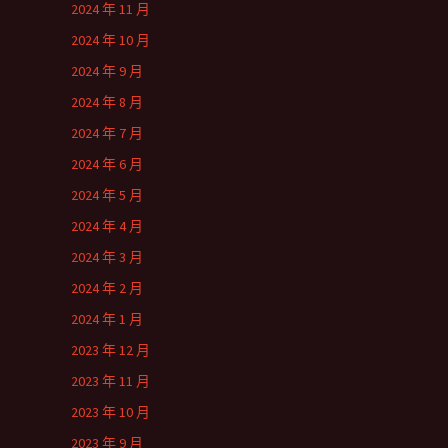
2024 年 11 月
2024 年 10 月
2024 年 9 月
2024 年 8 月
2024 年 7 月
2024 年 6 月
2024 年 5 月
2024 年 4 月
2024 年 3 月
2024 年 2 月
2024 年 1 月
2023 年 12 月
2023 年 11 月
2023 年 10 月
2023 年 9 月