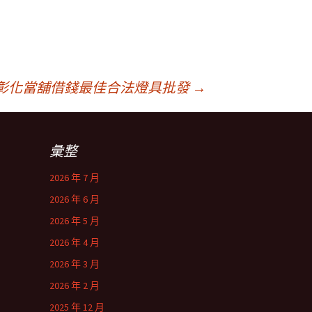
彰化當舖借錢最佳合法燈具批發
→
彙整
2026 年 7 月
2026 年 6 月
2026 年 5 月
2026 年 4 月
2026 年 3 月
2026 年 2 月
2025 年 12 月