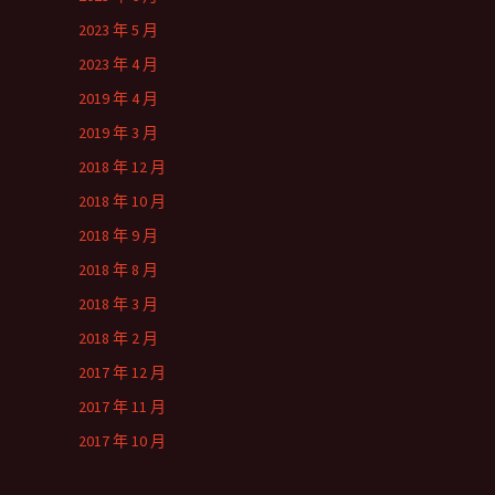
2023 年 5 月
2023 年 4 月
2019 年 4 月
2019 年 3 月
2018 年 12 月
2018 年 10 月
2018 年 9 月
2018 年 8 月
2018 年 3 月
2018 年 2 月
2017 年 12 月
2017 年 11 月
2017 年 10 月