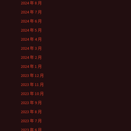
2024 年 8 月
2024 年 7 月
2024 年 6 月
2024 年 5 月
2024 年 4 月
2024 年 3 月
2024 年 2 月
2024 年 1 月
2023 年 12 月
2023 年 11 月
2023 年 10 月
2023 年 9 月
2023 年 8 月
2023 年 7 月
2023 年 6 月