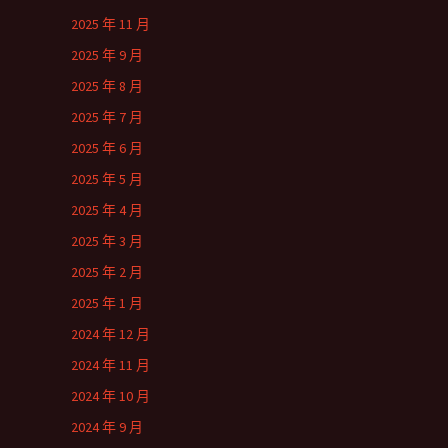
2025 年 11 月
2025 年 9 月
2025 年 8 月
2025 年 7 月
2025 年 6 月
2025 年 5 月
2025 年 4 月
2025 年 3 月
2025 年 2 月
2025 年 1 月
2024 年 12 月
2024 年 11 月
2024 年 10 月
2024 年 9 月