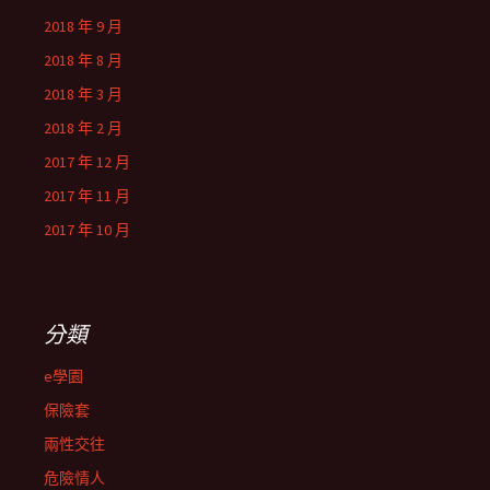
2018 年 9 月
2018 年 8 月
2018 年 3 月
2018 年 2 月
2017 年 12 月
2017 年 11 月
2017 年 10 月
分類
e學園
保險套
兩性交往
危險情人