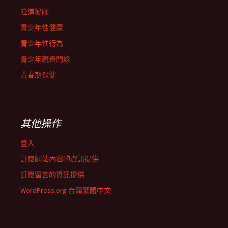
陰道凝膠
青少年性健康
青少年性行為
青少年親善門診
青春期保健
其他操作
登入
訂閱網站內容的資訊提供
訂閱留言的資訊提供
WordPress.org 台灣繁體中文