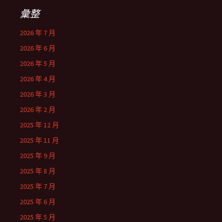
彙整
2026 年 7 月
2026 年 6 月
2026 年 5 月
2026 年 4 月
2026 年 3 月
2026 年 2 月
2025 年 12 月
2025 年 11 月
2025 年 9 月
2025 年 8 月
2025 年 7 月
2025 年 6 月
2025 年 5 月