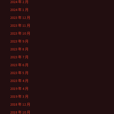
2024 年 2 月
2024 年 1 月
2023 年 12 月
2023 年 11 月
2023 年 10 月
2023 年 9 月
2023 年 8 月
2023 年 7 月
2023 年 6 月
2023 年 5 月
2023 年 4 月
2019 年 4 月
2019 年 3 月
2018 年 12 月
2018 年 10 月