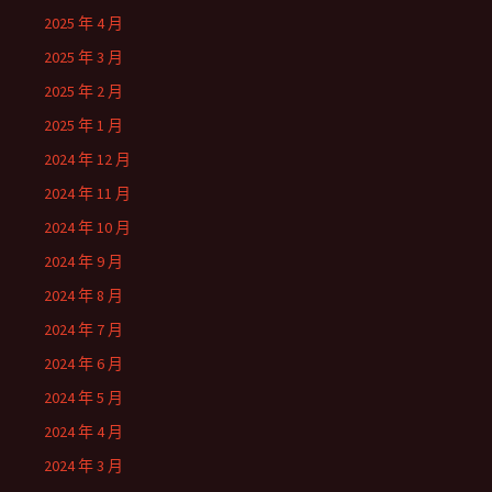
2025 年 4 月
2025 年 3 月
2025 年 2 月
2025 年 1 月
2024 年 12 月
2024 年 11 月
2024 年 10 月
2024 年 9 月
2024 年 8 月
2024 年 7 月
2024 年 6 月
2024 年 5 月
2024 年 4 月
2024 年 3 月